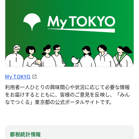
My TOKYO
利用者一人ひとりの興味関心や状況に応じて必要な情報
をお届けするとともに、皆様のご意見を反映し、「みん
なでつくる」東京都の公式ポータルサイトです。
都税統計情報