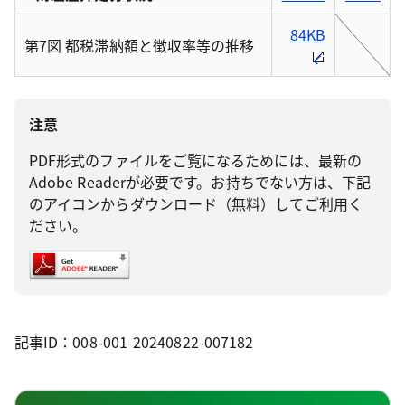
84KB
第7図 都税滞納額と徴収率等の推移
注意
PDF形式のファイルをご覧になるためには、最新の
Adobe Readerが必要です。お持ちでない方は、下記
のアイコンからダウンロード（無料）してご利用く
ださい。
記事ID：008-001-20240822-007182