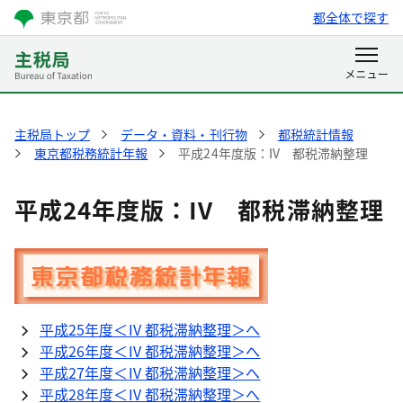
都全体で探す
主税局トップ
データ・資料・刊行物
都税統計情報
東京都税務統計年報
平成24年度版：IV 都税滞納整理
平成24年度版：IV 都税滞納整理
平成25年度＜IV 都税滞納整理＞へ
平成26年度＜IV 都税滞納整理＞へ
平成27年度＜IV 都税滞納整理＞へ
平成28年度＜IV 都税滞納整理＞へ