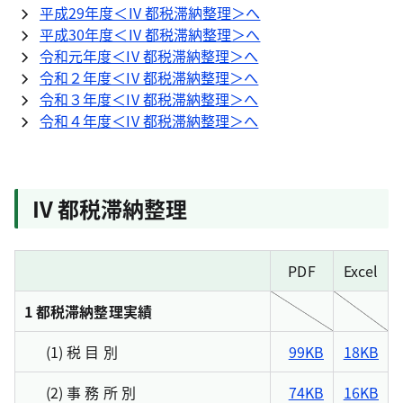
平成29年度＜IV 都税滞納整理＞へ
平成30年度＜IV 都税滞納整理＞へ
令和元年度＜IV 都税滞納整理＞へ
令和２年度＜IV 都税滞納整理＞へ
令和３年度＜IV 都税滞納整理＞へ
令和４年度＜IV 都税滞納整理＞へ
IV 都税滞納整理
PDF
Excel
1 都税滞納整理実績
(1) 税 目 別
99KB
18KB
(2) 事 務 所 別
74KB
16KB