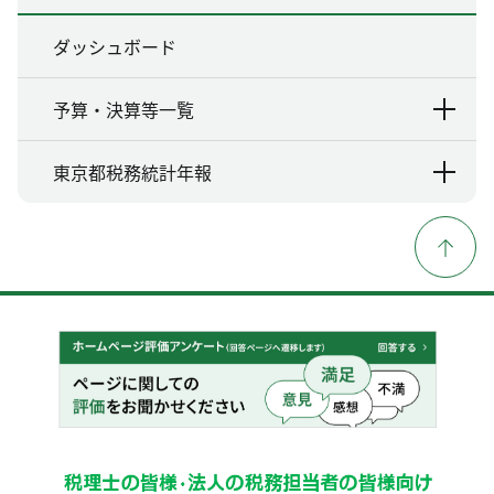
ダッシュボード
予算・決算等一覧
東京都税務統計年報