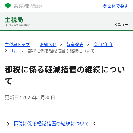
都全体で探す
主税局トップ
お知らせ
報道発表
令和7年度
1月
都税に係る軽減措置の継続について
都税に係る軽減措置の継続につい
て
更新日
2026年1月30日
都税に係る軽減措置の継続について