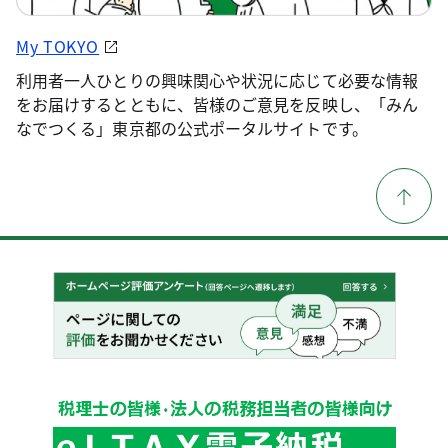
My TOKYO
利用者一人ひとりの興味関心や状況に応じて必要な情報
をお届けするとともに、皆様のご意見を反映し、「みん
なでつくる」東京都の公式ポータルサイトです。