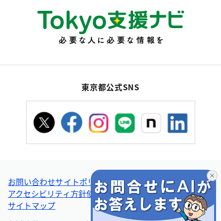
東京都公式SNS
お問い合わせ
サイトポリシー
個人情報の取扱い
アクセシビリティ方針
使い方ヘルプ
リンク集・その他
サイトマップ