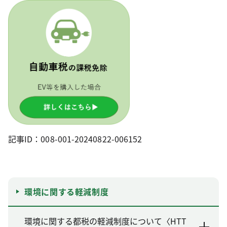
記事ID：008-001-20240822-006152
環境に関する軽減制度
環境に関する都税の軽減制度について〈HTT