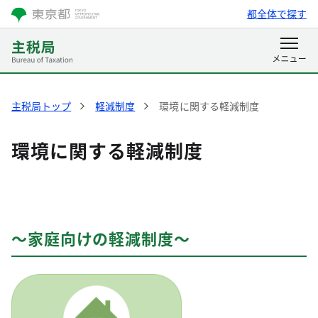
都全体で探す
主税局トップ
軽減制度
環境に関する軽減制度
環境に関する軽減制度
～家庭向けの軽減制度～