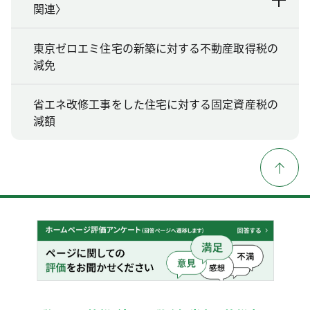
関連〉
東京ゼロエミ住宅の新築に対する不動産取得税の
減免
省エネ改修工事をした住宅に対する固定資産税の
減額