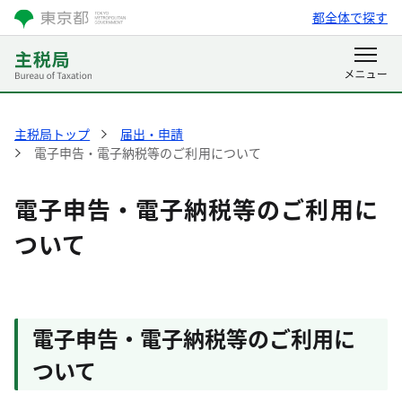
都全体で探す
主税局トップ
届出・申請
電子申告・電子納税等のご利用について
電子申告・電子納税等のご利用に
ついて
電子申告・電子納税等のご利用に
ついて