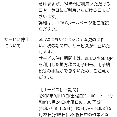
だけますが、24時間ご利用いただける
日や、休日にご利用いただける日もご
ざいます。
詳細は、eLTAXホームページをご確認
ください。
サービス停止
eLTAXにおいてはシステム更改に伴
について
い、次の期間中、サービスが停止いた
します。
サービス停止期間中は、eLTAXやeL-QR
を利用した地方税の電子申告、電子納
税等の手続ができないため、ご注意く
ださい。
【サービス停止期間】
令和8年9月19日(土曜日)0：00 ～ 令
和8年9月24日(木曜日)8：30(予定)
(令和8年9月19日(土曜日)から令和8年9
月23日(水曜日)は休祝日中の作業とな