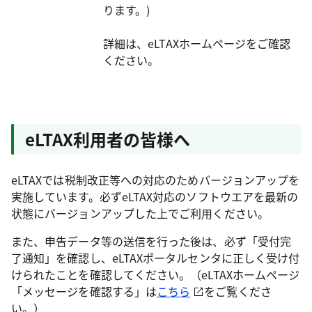
ります。)
詳細は、eLTAXホームページをご確認
ください。
eLTAX利用者の皆様へ
eLTAXでは税制改正等への対応のためバージョンアップを
実施しています。必ずeLTAX対応のソフトウエアを最新の
状態にバージョンアップした上でご利用ください。
また、申告データ等の送信を行った後は、必ず「受付完
了通知」を確認し、eLTAXポータルセンタに正しく受け付
けられたことを確認してください。（eLTAXホームページ
「メッセージを確認する」は
こちら
をご覧くださ
い。）