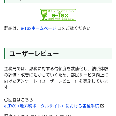
詳細は、
e-Taxホームページ
をご覧ください。
ユーザーレビュー
主税局では、都税に対する信頼度を数値化し、納税体験
の評価・改善に活かしていくため、都民サービス向上に
向けたアンケート（ユーザーレビュー）を実施していま
す。
〇回答はこちら
eLTAX（地方税ポータルサイト）における各種手続