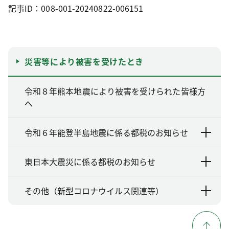
記事ID：008-001-20240822-006151
災害等により被害を受けたとき
令和８年熊本地震により被害を受けられた皆様方
へ​
令和６年能登半島地震に係る都税のお知らせ
東日本大震災に係る都税のお知らせ
その他（新型コロナウイルス関連等）