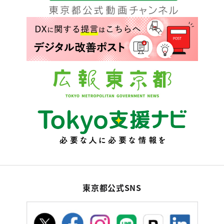
東京都公式SNS