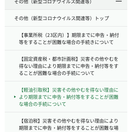
その他（新型コロナウイルス関連等）
その他（新型コロナウイルス関連等）トップ
【事業所税（23区内）】期限までに申告・納付
等をすることが困難な場合の手続きについて
【固定資産税・都市計画税】災害その他やむを
得ない理由により期限までに申告・納付等をす
ることが困難な場合の手続について
【軽油引取税】災害その他やむを得ない理由に
より期限までに申告・納付等をすることが困難
な場合の手続について
【宿泊税】災害その他やむを得ない理由により
期限までに申告・納付等をすることが困難な場