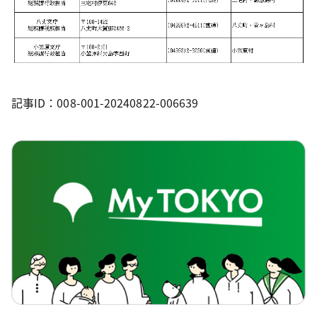
記事ID：008-001-20240822-006639