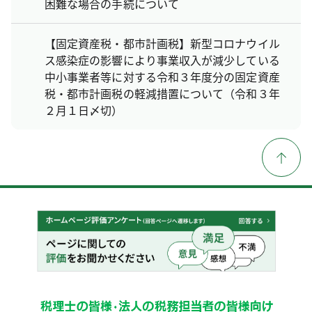
困難な場合の手続について
【固定資産税・都市計画税】新型コロナウイル
ス感染症の影響により事業収入が減少している
中小事業者等に対する令和３年度分の固定資産
税・都市計画税の軽減措置について（令和３年
２月１日〆切）