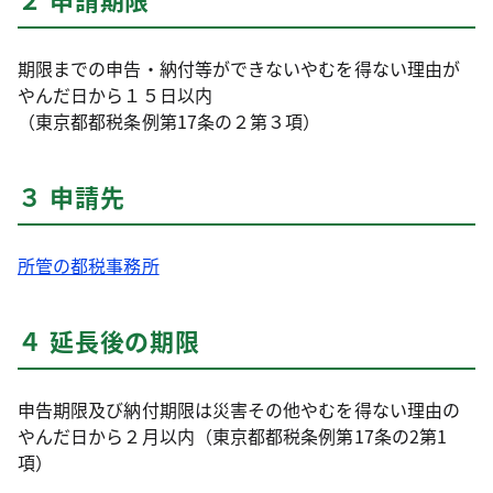
期限までの申告・納付等ができないやむを得ない理由が
やんだ日から１５日以内
（東京都都税条例第17条の２第３項）
３ 申請先
所管の都税事務所
４ 延長後の期限
申告期限及び納付期限は災害その他やむを得ない理由の
やんだ日から２月以内（東京都都税条例第17条の2第1
項）