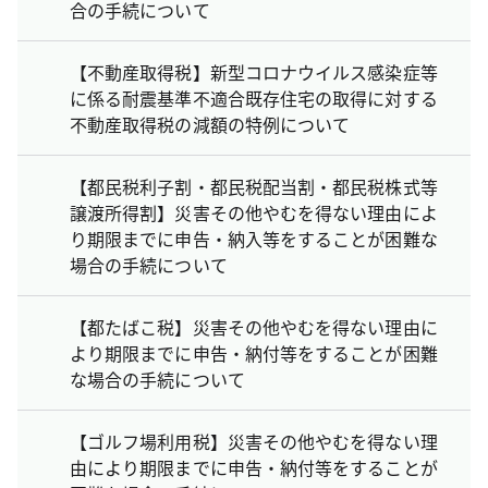
合の手続について
【不動産取得税】新型コロナウイルス感染症等
に係る耐震基準不適合既存住宅の取得に対する
不動産取得税の減額の特例について
【都民税利子割・都民税配当割・都民税株式等
譲渡所得割】災害その他やむを得ない理由によ
り期限までに申告・納入等をすることが困難な
場合の手続について
【都たばこ税】災害その他やむを得ない理由に
より期限までに申告・納付等をすることが困難
な場合の手続について
【ゴルフ場利用税】災害その他やむを得ない理
由により期限までに申告・納付等をすることが