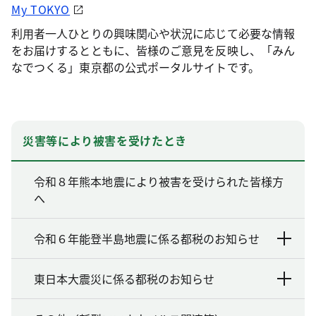
My TOKYO
利用者一人ひとりの興味関心や状況に応じて必要な情報
をお届けするとともに、皆様のご意見を反映し、「みん
なでつくる」東京都の公式ポータルサイトです。
災害等により被害を受けたとき
令和８年熊本地震により被害を受けられた皆様方
へ​
令和６年能登半島地震に係る都税のお知らせ
東日本大震災に係る都税のお知らせ