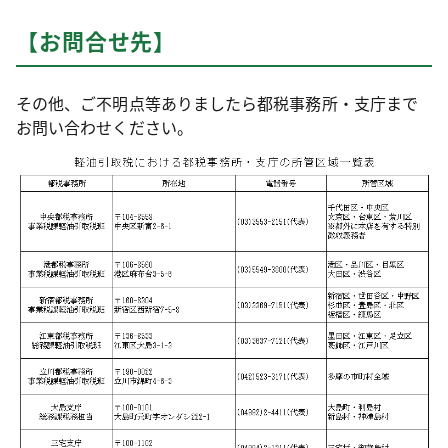
【お問合せ先】
その他、ご不明点等ありましたら都税事務所・支庁まで
お問い合わせください。