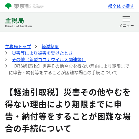
都全体で探す
主税局トップ
軽減制度
災害等により被害を受けたとき
その他（新型コロナウイルス関連等）
【軽油引取税】災害その他やむを得ない理由により期限まで
に申告・納付等をすることが困難な場合の手続について
【軽油引取税】災害その他やむを
得ない理由により期限までに申
告・納付等をすることが困難な場
合の手続について