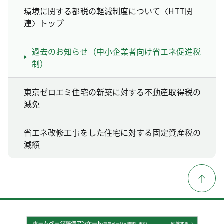
環境に関する都税の軽減制度について〈HTT関
連〉トップ
過去のお知らせ（中小企業者向け省エネ促進税
制）
東京ゼロエミ住宅の新築に対する不動産取得税の
減免
省エネ改修工事をした住宅に対する固定資産税の
減額