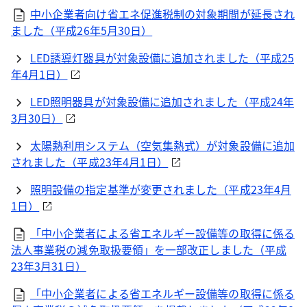
中小企業者向け省エネ促進税制の対象期間が延長され
ました（平成26年5月30日）
LED誘導灯器具が対象設備に追加されました（平成25
年4月1日）
LED照明器具が対象設備に追加されました（平成24年
3月30日）
太陽熱利用システム（空気集熱式）が対象設備に追加
されました（平成23年4月1日）
照明設備の指定基準が変更されました（平成23年4月
1日）
「中小企業者による省エネルギー設備等の取得に係る
法人事業税の減免取扱要領」を一部改正しました（平成
23年3月31日）
「中小企業者による省エネルギー設備等の取得に係る