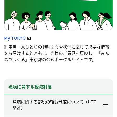
My TOKYO
利用者一人ひとりの興味関心や状況に応じて必要な情報
をお届けするとともに、皆様のご意見を反映し、「みん
なでつくる」東京都の公式ポータルサイトです。
環境に関する軽減制度
環境に関する都税の軽減制度について〈HTT
関連〉