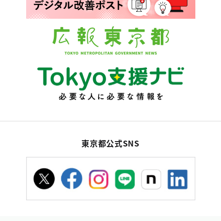
東京都公式SNS