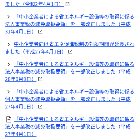
ました（令和2年4月1日）
「中小企業者による省エネルギー設備等の取得に係る
法人事業税の減免取扱要領」を一部改正しました（平成
31年4月1日）
中小企業者向け省エネ促進税制の対象期間が延長され
ました（平成27年4月1日）
「中小企業者による省エネルギー設備等の取得に係る
法人事業税の減免取扱要領」を一部改正しました（平成
28年9月9日）
「中小企業者による省エネルギー設備等の取得に係る
個人事業税の減免取扱要領」を一部改正しました（平成
27年4月1日）
「中小企業者による省エネルギー設備等の取得に係る
法人事業税の減免取扱要領」を一部改正しました（平成
27年4月1日）