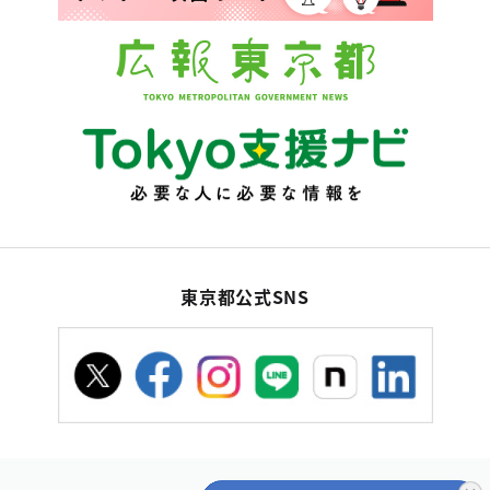
東京都公式SNS