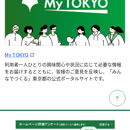
My TOKYO
利用者一人ひとりの興味関心や状況に応じて必要な情報
をお届けするとともに、皆様のご意見を反映し、「みん
なでつくる」東京都の公式ポータルサイトです。