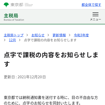
都全体で探す
主税局トップ
お知らせ
更新情報
令和3年度
12月
点字で課税の内容をお知らせします
点字で課税の内容をお知らせしま
す
更新日
2021年12月20日
東京都では納税通知書を送付する時に、目の不自由な方
のために、点字のお知らせを同封いたします。