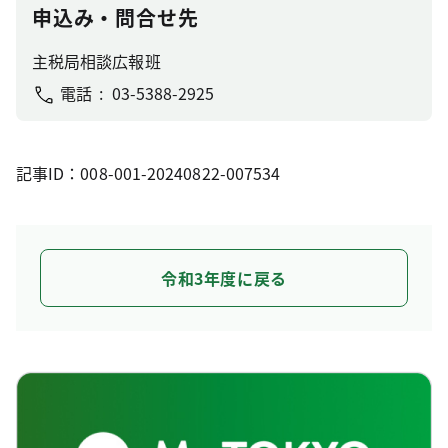
申込み・問合せ先
主税局相談広報班
電話
03-5388-2925
記事ID：008-001-20240822-007534
令和3年度に戻る