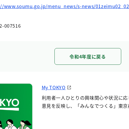
s://www.soumu.go.jp/menu_news/s-news/01zeimu02_02
2-007516
令和4年度に戻る
My TOKYO
利用者一人ひとりの興味関心や状況に応
意見を反映し、「みんなでつくる」東京