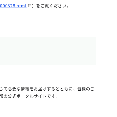
000328.html
）をご覧ください。
じて必要な情報をお届けするとともに、皆様のご
都の公式ポータルサイトです。