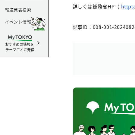
詳しくは総務省HP（
http
報道発表検索
イベント情報
記事ID：008-001-2024082
おすすめの情報を
テーマごとに発信