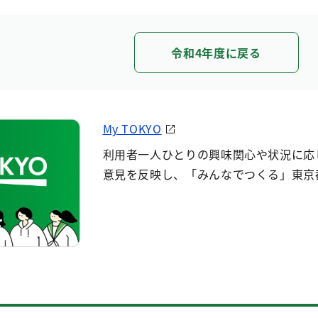
令和4年度に戻る
My TOKYO
利用者一人ひとりの興味関心や状況に応
意見を反映し、「みんなでつくる」東京