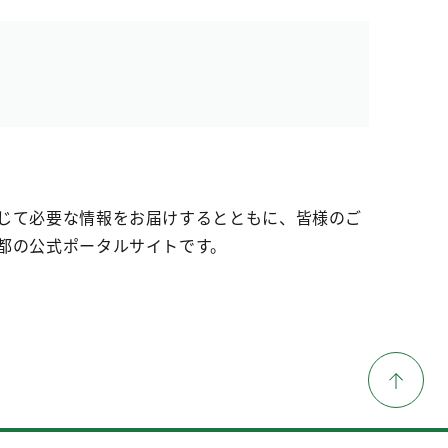
じて必要な情報をお届けするとともに、皆様のご
都の公式ポータルサイトです。