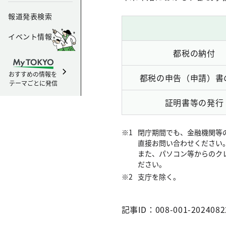
報道発表検索
イベント情報
都税の納付
おすすめの情報を
都税の申告（申請）書
テーマごとに発信
証明書等の発行
閉庁期間でも、金融機関等
直接お問い合わせください
また、パソコン等からのク
ださい。
支庁を除く。
記事ID：008-001-2024082