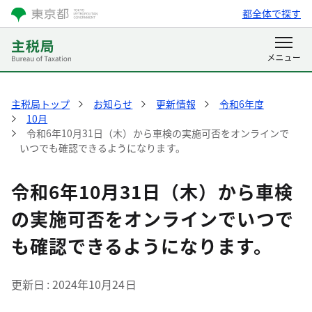
都全体で探す
主税局トップ
お知らせ
更新情報
令和6年度
10月
令和6年10月31日（木）から車検の実施可否をオンラインで
いつでも確認できるようになります。
令和6年10月31日（木）から車検
の実施可否をオンラインでいつで
も確認できるようになります。
更新日
2024年10月24日