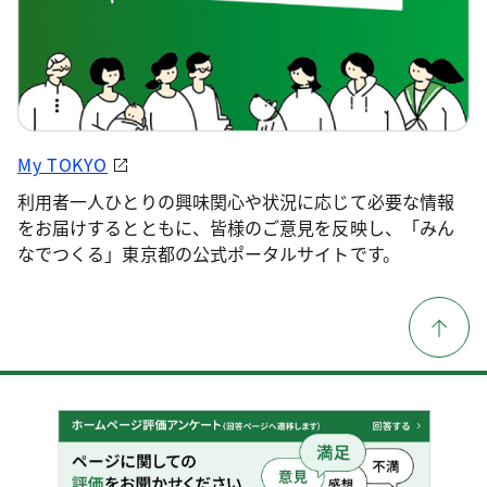
My TOKYO
利用者一人ひとりの興味関心や状況に応じて必要な情報
をお届けするとともに、皆様のご意見を反映し、「みん
なでつくる」東京都の公式ポータルサイトです。