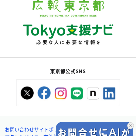
東京都公式SNS
お問い合わせ
サイトポリシー
個人情報の取扱い