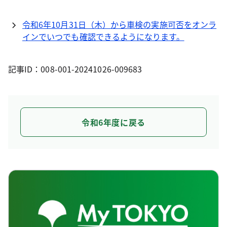
令和6年10月31日（木）から車検の実施可否をオンラ
インでいつでも確認できるようになります。
記事ID：008-001-20241026-009683
令和6年度に戻る