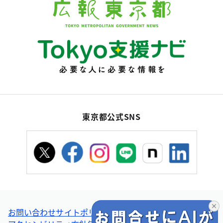
東京都公式SNS
お問い合わせ
サイトポリシー
個人情報の取扱い