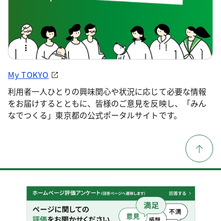
My TOKYO
利用者一人ひとりの興味関心や状況に応じて必要な情報
をお届けするとともに、皆様のご意見を反映し、「みん
なでつくる」東京都の公式ポータルサイトです。