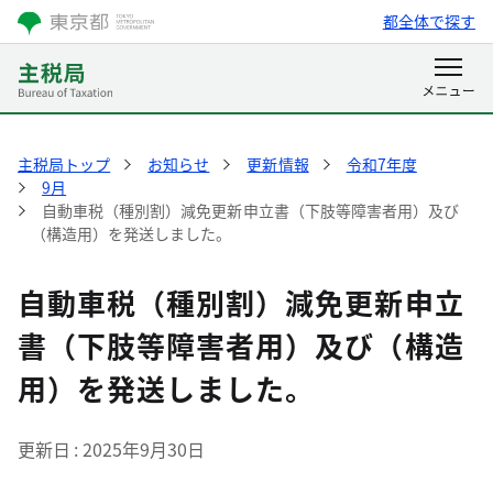
都全体で探す
主税局トップ
お知らせ
更新情報
令和7年度
9月
自動車税（種別割）減免更新申立書（下肢等障害者用）及び
（構造用）を発送しました。
自動車税（種別割）減免更新申立
書（下肢等障害者用）及び（構造
用）を発送しました。
更新日
2025年9月30日