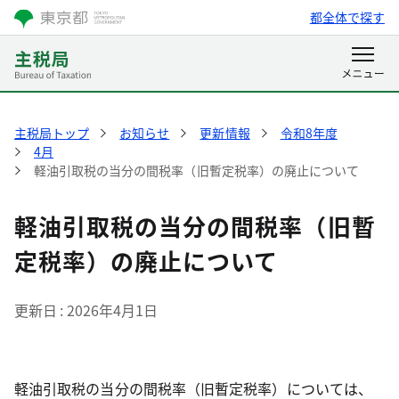
都全体で探す
主税局トップ
お知らせ
更新情報
令和8年度
4月
軽油引取税の当分の間税率（旧暫定税率）の廃止について
軽油引取税の当分の間税率（旧暫
定税率）の廃止について
更新日
2026年4月1日
軽油引取税の当分の間税率（旧暫定税率）については、