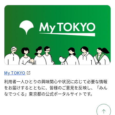
My TOKYO
利用者一人ひとりの興味関心や状況に応じて必要な情報
をお届けするとともに、皆様のご意見を反映し、「みん
なでつくる」東京都の公式ポータルサイトです。