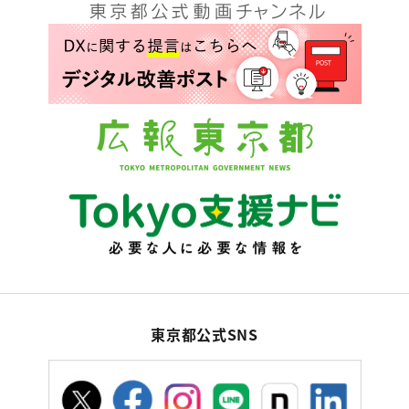
東京都公式SNS