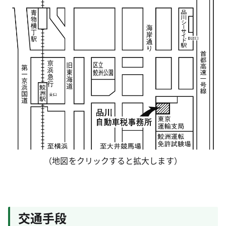
（地図をクリックすると拡大します）
交通手段