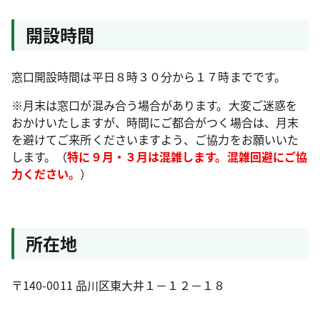
開設時間
窓口開設時間は平日８時３０分から１７時までです。
※月末は窓口が混み合う場合があります。大変ご迷惑を
おかけいたしますが、時間にご都合がつく場合は、月末
を避けてご来所くださいますよう、ご協力をお願いいた
します。（
特に９月・３月は混雑します。混雑回避にご協
力ください。
）
所在地
〒140-0011 品川区東大井１－１２－１８