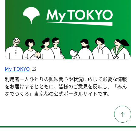
My TOKYO
利用者一人ひとりの興味関心や状況に応じて必要な情報
をお届けするとともに、皆様のご意見を反映し、「みん
なでつくる」東京都の公式ポータルサイトです。