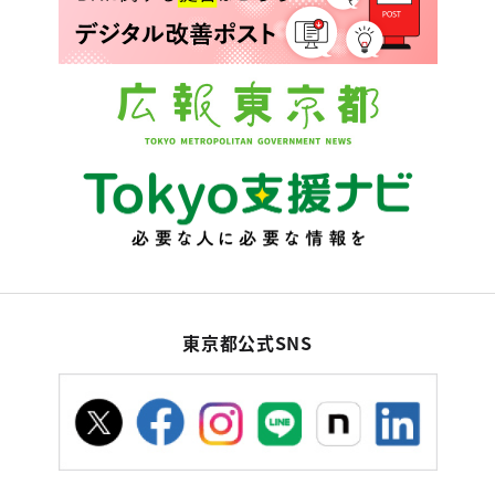
東京都公式SNS