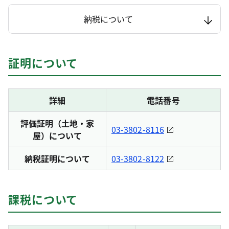
納税について
証明について
詳細
電話番号
評価証明（土地・家
03-3802-8116
屋）について
納税証明について
03-3802-8122
課税について