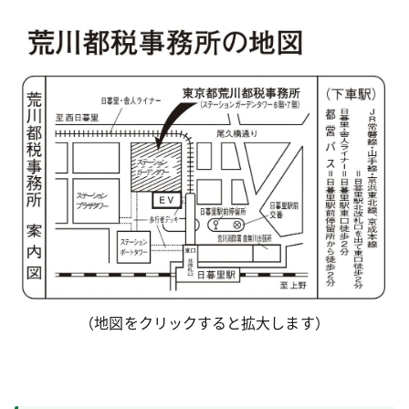
（地図をクリックすると拡大します）