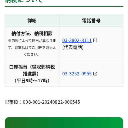
詳細
電話番号
納付方法、納税相談
03-3802-8111
※内容によって担当が異なりま
(代表電話)
す。お電話口でご用件をお伝え
ください。
口座振替（徴収部納税
推進課）
03-3252-0955
（平日9時～17時）
記事ID：008-001-20240822-006545