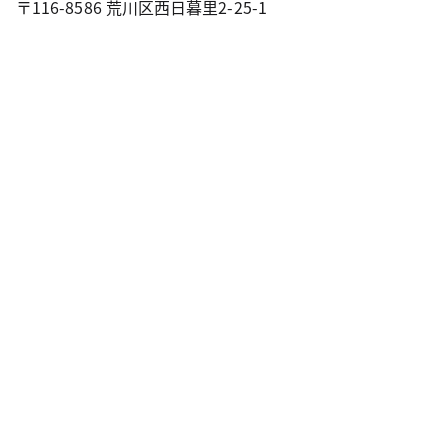
〒116-8586 荒川区西日暮里2-25-1