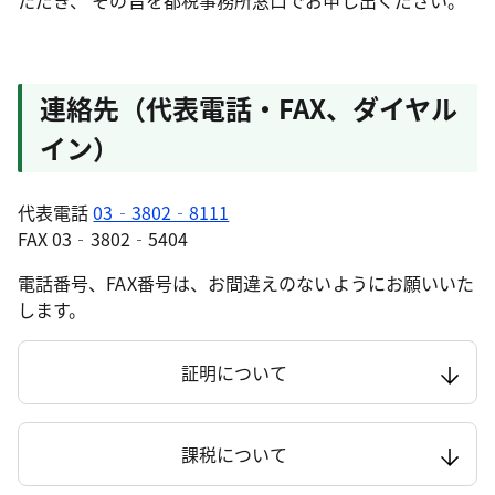
ただき、 その旨を都税事務所窓口でお申し出ください。
連絡先（代表電話・FAX、ダイヤル
イン）
代表電話
03‐3802‐8111
FAX 03‐3802‐5404
電話番号、FAX番号は、お間違えのないようにお願いいた
します。
証明について
課税について