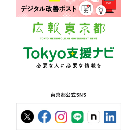
東京都公式SNS