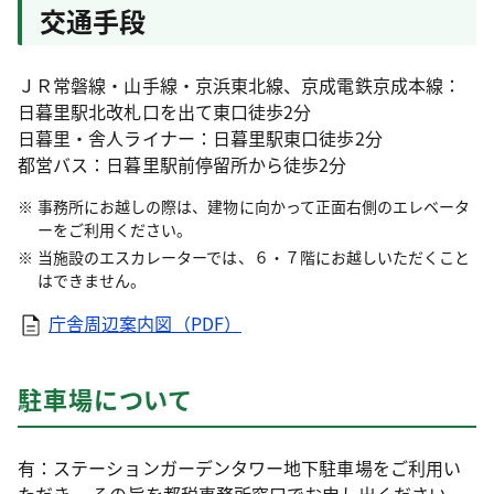
交通手段
ＪＲ常磐線・山手線・京浜東北線、京成電鉄京成本線：
日暮里駅北改札口を出て東口徒歩2分
日暮里・舎人ライナー：日暮里駅東口徒歩2分
都営バス：日暮里駅前停留所から徒歩2分
事務所にお越しの際は、建物に向かって正面右側のエレベータ
ーをご利用ください。
当施設のエスカレーターでは、６・７階にお越しいただくこと
はできません。
庁舎周辺案内図（PDF）
駐車場について
有：ステーションガーデンタワー地下駐車場をご利用い