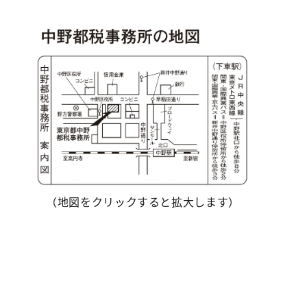
（地図をクリックすると拡大します）