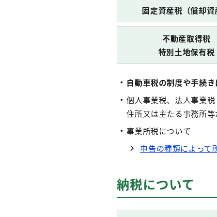
固定資産税（償却資
不動産取得税
特別土地保有税
自動車税の制度や手続き
個人事業税、法人事業税
住所又は主たる事務所等
事業所税について
申告の種類によって
納税について