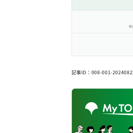
※
記事ID：008-001-2024082