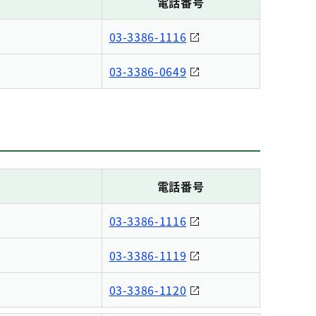
電話番号
03-3386-1116
03-3386-0649
電話番号
03-3386-1116
03-3386-1119
03-3386-1120