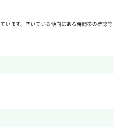
しています。空いている傾向にある時間帯の確認等