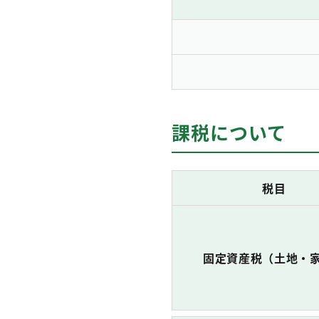
課税について
税目
固定資産税（土地・