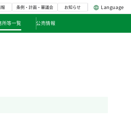
Language
情報
条例・計画・審議会
お知らせ
務所等一覧
公売情報