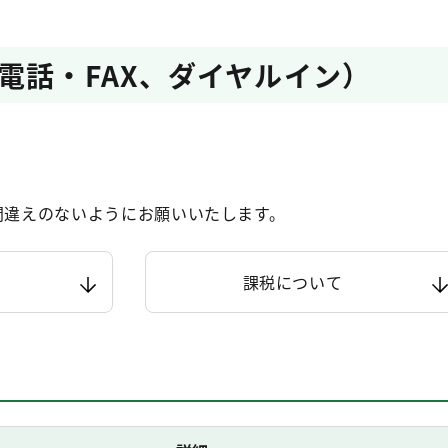
電話・FAX、ダイヤルイン）
間違えのないようにお願いいたします。
課税について