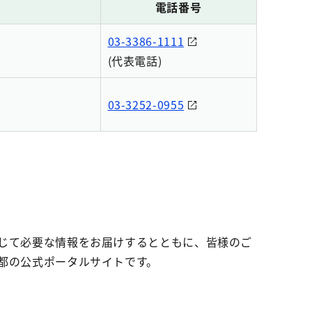
電話番号
03-3386-1111
(代表電話)
03-3252-0955
じて必要な情報をお届けするとともに、皆様のご
都の公式ポータルサイトです。