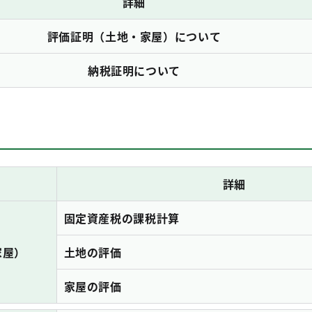
詳細
評価証明（土地・家屋）について
納税証明について
詳細
固定資産税の課税計算
家屋）
土地の評価
家屋の評価