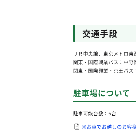
交通手段
ＪＲ中央線、東京メトロ東
関東・国際興業バス：中野
関東・国際興業・京王バス
駐車場について
駐車可能台数：6台
※お車でお越しのお客