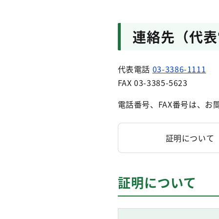
連絡先（代表
代表電話
03-3386-1111
FAX 03-3385-5623
電話番号、FAX番号は、お
証明について
証明について