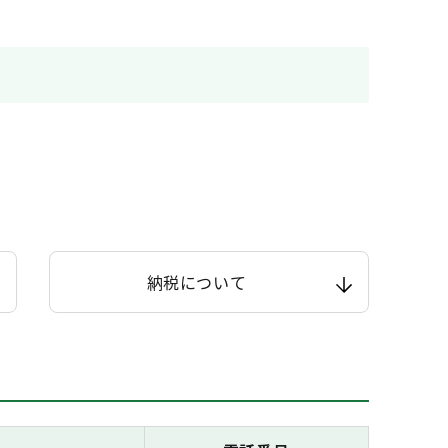
納税について