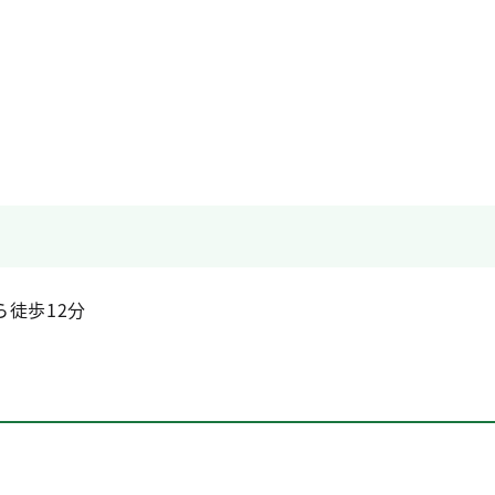
徒歩12分