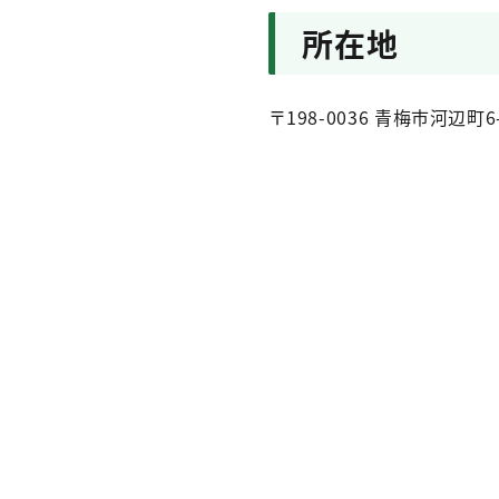
所在地
〒198-0036 青梅市河辺町6-