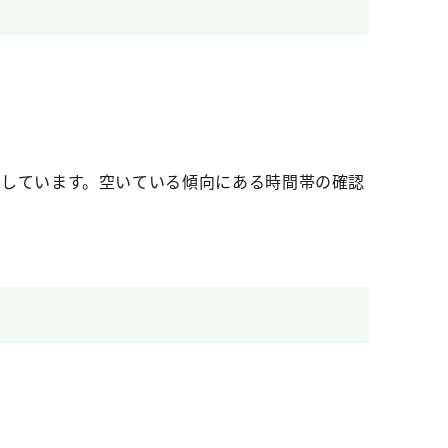
開しています。空いている傾向にある時間帯の確認