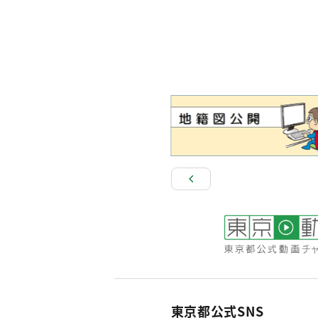
東京都公式SNS