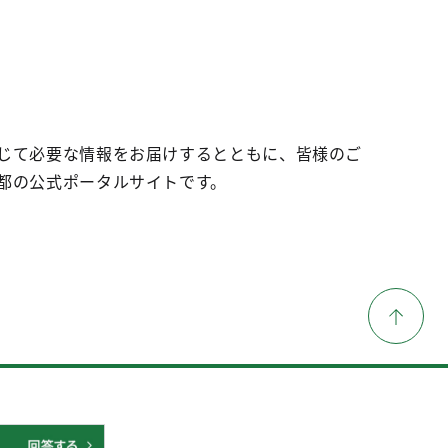
じて必要な情報をお届けするとともに、皆様のご
都の公式ポータルサイトです。