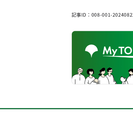
記事ID：008-001-2024082