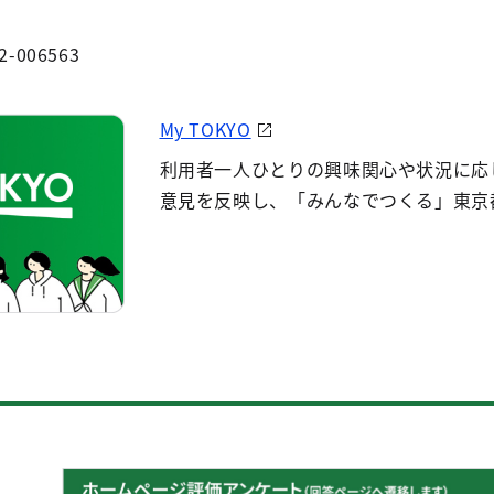
2-006563
My TOKYO
利用者一人ひとりの興味関心や状況に応
意見を反映し、「みんなでつくる」東京