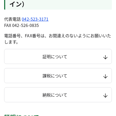
イン）
代表電話
042-523-3171
FAX 042-526-0835
電話番号、FAX番号は、お間違えのないようにお願いいた
します。
証明について
課税について
納税について