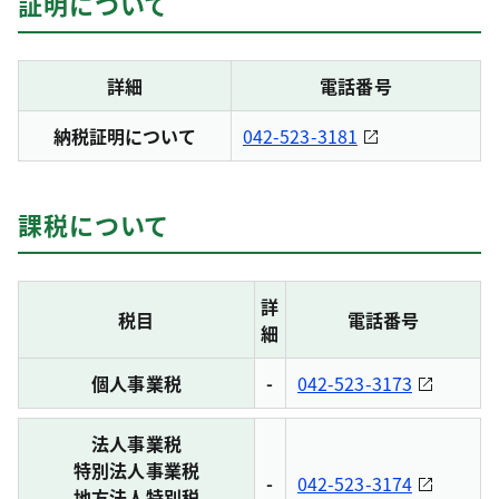
証明について
詳細
電話番号
納税証明について
042-523-3181
課税について
詳
税目
電話番号
細
個人事業税
-
042-523-3173
法人事業税
特別法人事業税
-
042-523-3174
地方法人特別税