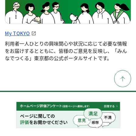
My TOKYO
利用者一人ひとりの興味関心や状況に応じて必要な情報
をお届けするとともに、皆様のご意見を反映し、「みん
なでつくる」東京都の公式ポータルサイトです。