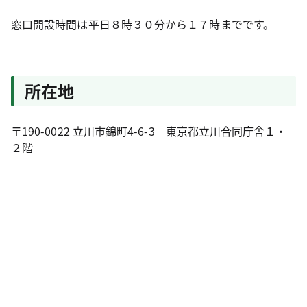
窓口開設時間は平日８時３０分から１７時までです。
所在地
〒190-0022 立川市錦町4-6-3 東京都立川合同庁舎１・
２階