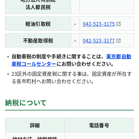
法人都民税
軽油引取税
-
042-523-3175
不動産取得税
-
042-523-3177
自動車税の制度や手続きに関することは、
東京都自動
車税コールセンター
にお問い合わせください。
23区外の固定資産税に関する事は、固定資産が所在す
る各市町村へお問い合わせください。
納税について
詳細
電話番号