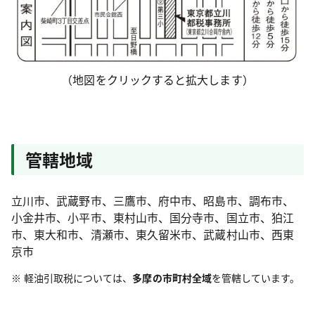
（地図をクリックすると拡大します）
管轄地域
立川市、武蔵野市、三鷹市、府中市、昭島市、調布市、
小金井市、小平市、東村山市、国分寺市、国立市、狛江
市、東大和市、清瀬市、東久留米市、武蔵村山市、西東
京市
軽油引取税については、
多摩の市町村全域
を管轄しています。