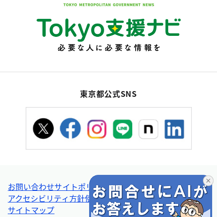
東京都公式SNS
お問い合わせ
サイトポリシー
個人情報の取扱い
アクセシビリティ方針
使い方ヘルプ
リンク集・その他
サイトマップ