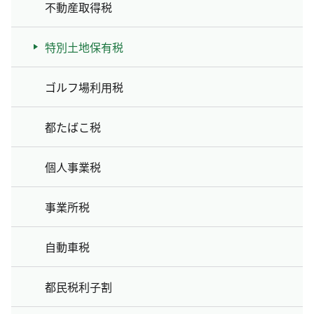
不動産取得税
特別土地保有税
ゴルフ場利用税
都たばこ税
個人事業税
事業所税
自動車税
都民税利子割