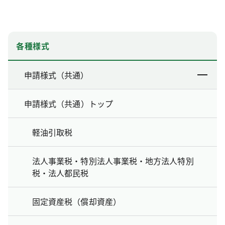
各種様式
申請様式（共通）
申請様式（共通）トップ
軽油引取税
法人事業税・特別法人事業税・地方法人特別
税・法人都民税
固定資産税（償却資産）