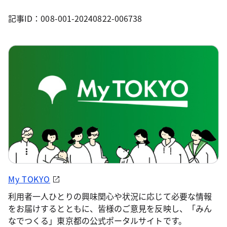
記事ID：008-001-20240822-006738
My TOKYO
利用者一人ひとりの興味関心や状況に応じて必要な情報
をお届けするとともに、皆様のご意見を反映し、「みん
なでつくる」東京都の公式ポータルサイトです。