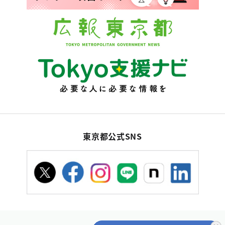
東京都公式SNS