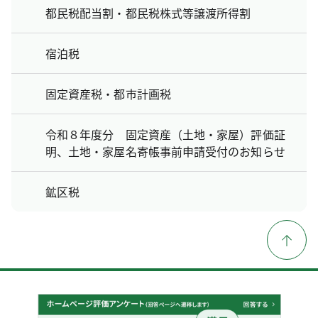
都民税配当割・都民税株式等譲渡所得割
宿泊税
固定資産税・都市計画税
令和８年度分 固定資産（土地・家屋）評価証
明、土地・家屋名寄帳事前申請受付のお知らせ
鉱区税