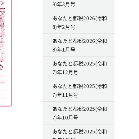
8)年3月号
あなたと都税2026(令和
8)年2月号
あなたと都税2026(令和
8)年1月号
あなたと都税2025(令和
7)年12月号
あなたと都税2025(令和
7)年11月号
あなたと都税2025(令和
7)年10月号
あなたと都税2025(令和