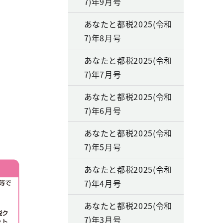
7)年9月号
あなたと都税2025(令和
7)年8月号
あなたと都税2025(令和
7)年7月号
あなたと都税2025(令和
7)年6月号
あなたと都税2025(令和
7)年5月号
あなたと都税2025(令和
7)年4月号
あなたと都税2025(令和
7)年3月号