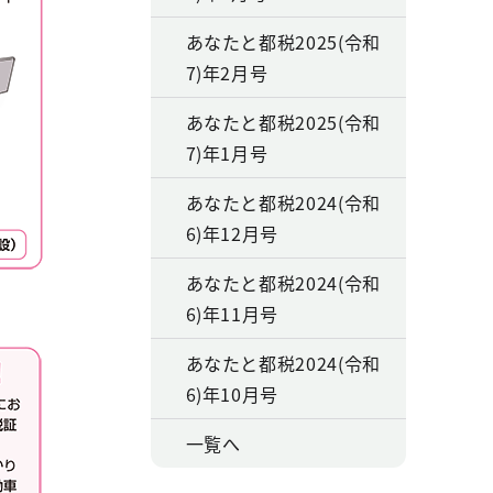
あなたと都税2025(令和
7)年2月号
あなたと都税2025(令和
7)年1月号
あなたと都税2024(令和
6)年12月号
あなたと都税2024(令和
6)年11月号
あなたと都税2024(令和
6)年10月号
一覧へ