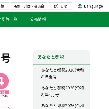
Language
情報
条例・計画・審議会
お知らせ
務所等一覧
公売情報
月号
あなたと都税
あなたと都税2026(令和
8)年夏号
あなたと都税2026(令和
8)年4月号
あなたと都税2026(令和