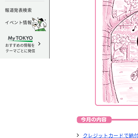
報道発表検索
イベント情報
おすすめの情報を
テーマごとに発信
クレジットカードで納