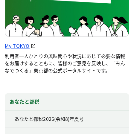
My TOKYO
利用者一人ひとりの興味関心や状況に応じて必要な情報
をお届けするとともに、皆様のご意見を反映し、「みん
なでつくる」東京都の公式ポータルサイトです。
あなたと都税
あなたと都税2026(令和8)年夏号