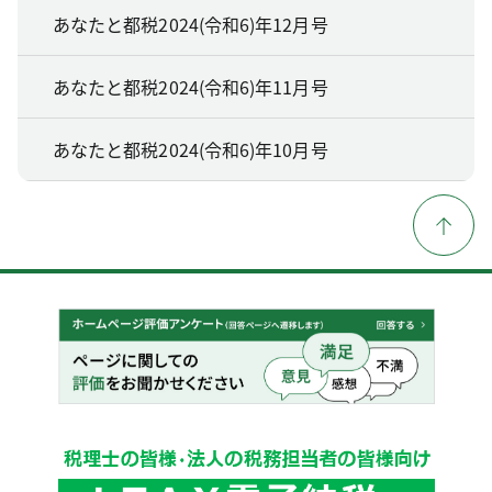
あなたと都税2024(令和6)年12月号
あなたと都税2024(令和6)年11月号
あなたと都税2024(令和6)年10月号