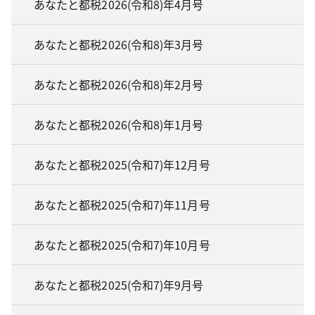
あなたと都税2026(令和8)年4月号
あなたと都税2026(令和8)年3月号
あなたと都税2026(令和8)年2月号
あなたと都税2026(令和8)年1月号
あなたと都税2025(令和7)年12月号
あなたと都税2025(令和7)年11月号
あなたと都税2025(令和7)年10月号
あなたと都税2025(令和7)年9月号