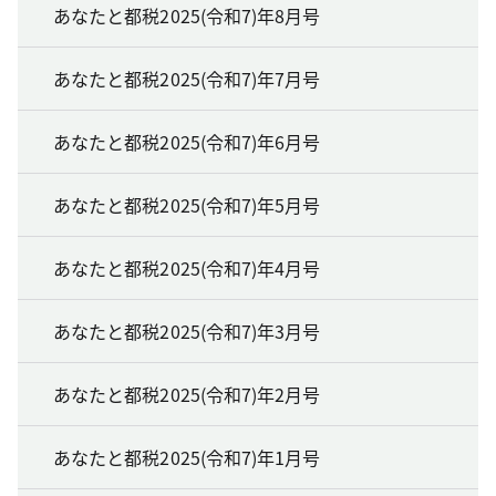
あなたと都税2025(令和7)年8月号
あなたと都税2025(令和7)年7月号
あなたと都税2025(令和7)年6月号
あなたと都税2025(令和7)年5月号
あなたと都税2025(令和7)年4月号
あなたと都税2025(令和7)年3月号
あなたと都税2025(令和7)年2月号
あなたと都税2025(令和7)年1月号