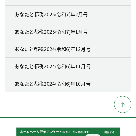
あなたと都税2025(令和7)年2月号
あなたと都税2025(令和7)年1月号
あなたと都税2024(令和6)年12月号
あなたと都税2024(令和6)年11月号
あなたと都税2024(令和6)年10月号