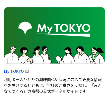
My TOKYO
利用者一人ひとりの興味関心や状況に応じて必要な情報
をお届けするとともに、皆様のご意見を反映し、「みん
なでつくる」東京都の公式ポータルサイトです。