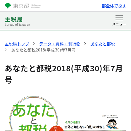
都全体で探す
主税局トップ
データ・資料・刊行物
あなたと都税
あなたと都税2018(平成30)年7月号
あなたと都税2018(平成30)年7月
号