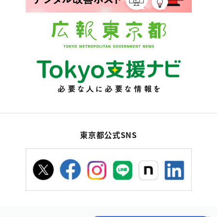
東京都公式SNS