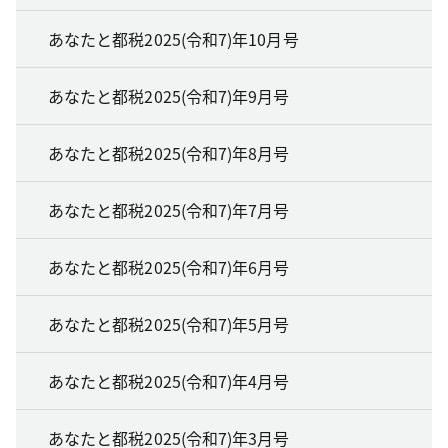
あなたと都税2025(令和7)年10月号
あなたと都税2025(令和7)年9月号
あなたと都税2025(令和7)年8月号
あなたと都税2025(令和7)年7月号
あなたと都税2025(令和7)年6月号
あなたと都税2025(令和7)年5月号
あなたと都税2025(令和7)年4月号
あなたと都税2025(令和7)年3月号