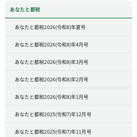
あなたと都税
あなたと都税2026(令和8)年夏号
あなたと都税2026(令和8)年4月号
あなたと都税2026(令和8)年3月号
あなたと都税2026(令和8)年2月号
あなたと都税2026(令和8)年1月号
あなたと都税2025(令和7)年12月号
あなたと都税2025(令和7)年11月号