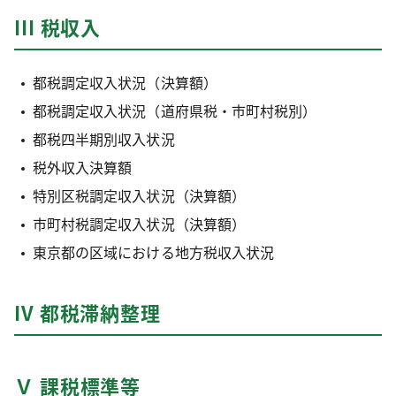
III 税収入
都税調定収入状況（決算額）
都税調定収入状況（道府県税・市町村税別）
都税四半期別収入状況
税外収入決算額
特別区税調定収入状況（決算額）
市町村税調定収入状況（決算額）
東京都の区域における地方税収入状況
IV 都税滞納整理
Ｖ 課税標準等