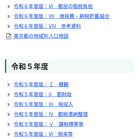
令和６年度版：VI 都民の租税負担
令和６年度版：VII 徴税費・納税貯蓄組合
令和６年度版：VIII 参考資料
東京都の地域別人口地図
令和５年度
令和５年度版：Ｉ 概観
令和５年度版：II 都財政
令和５年度版：III 税収入
令和５年度版：IV 都税滞納整理
令和５年度版：Ｖ 課税標準等
令和５年度版：VI 税率等