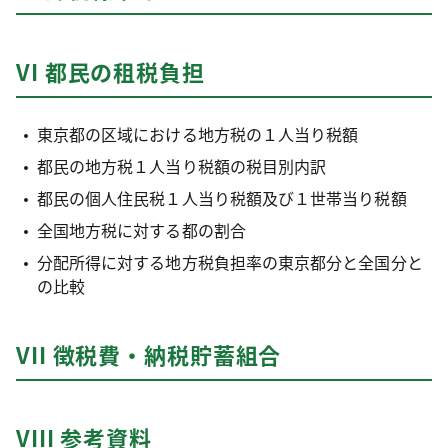
VI 都民の租税負担
東京都の区域における地方税の１人当り税額
都民の地方税１人当り税額の税目別内訳
都民の個人住民税１人当り税額及び１世帯当り税額
全国地方税に対する都の割合
分配所得に対する地方税負担率の東京都分と全国分と
の比較
VII 徴税費・納税貯蓄組合
VIII 参考資料