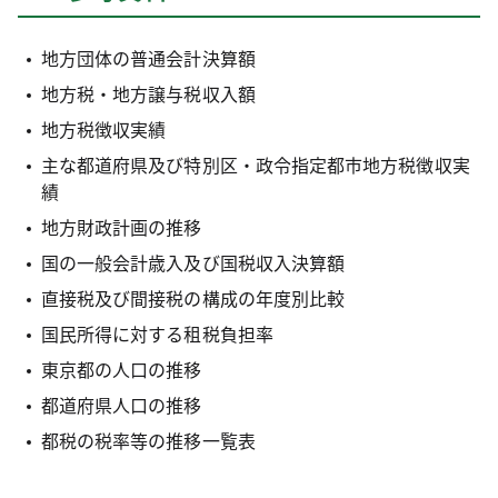
地方団体の普通会計決算額
地方税・地方譲与税収入額
地方税徴収実績
主な都道府県及び特別区・政令指定都市地方税徴収実
績
地方財政計画の推移
国の一般会計歳入及び国税収入決算額
直接税及び間接税の構成の年度別比較
国民所得に対する租税負担率
東京都の人口の推移
都道府県人口の推移
都税の税率等の推移一覧表