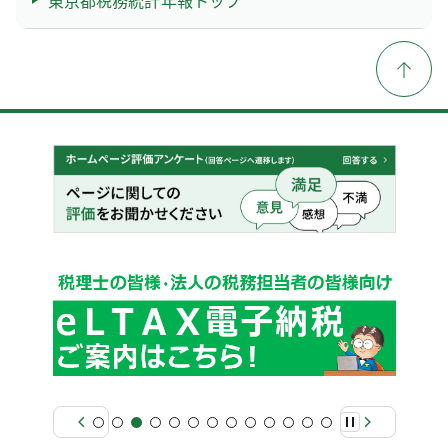
東京都税務統計年報トップ