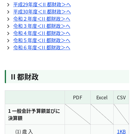
平成29年度＜II 都財政＞へ
平成30年度＜II 都財政＞へ
令和２年度＜II 都財政＞へ
令和３年度＜II 都財政＞へ
令和４年度＜II 都財政＞へ
令和５年度＜II 都財政＞へ
令和６年度＜II 都財政＞へ
II 都財政
PDF
Excel
CSV
1 一般会計予算額並びに
決算額
(1) 歳 入
1KB