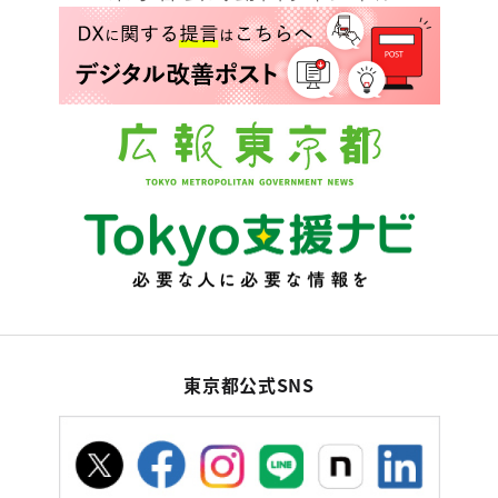
東京都公式SNS