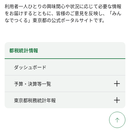
利用者一人ひとりの興味関心や状況に応じて必要な情報
をお届けするとともに、皆様のご意見を反映し、「みん
なでつくる」東京都の公式ポータルサイトです。
都税統計情報
ダッシュボード
予算・決算等一覧
東京都税務統計年報