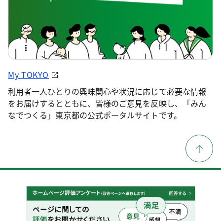
My TOKYO
利用者一人ひとりの興味関心や状況に応じて必要な情報
をお届けするとともに、皆様のご意見を反映し、「みん
なでつくる」東京都の公式ポータルサイトです。