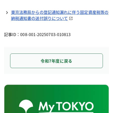
東京法務局からの登記通知漏れに伴う固定資産税等の
納税通知書の送付誤りについて
記事ID：008-001-20250703-010813
令和7年度に戻る