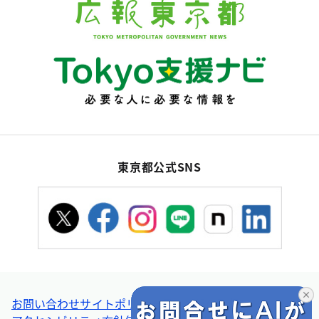
東京都公式SNS
お問い合わせ
サイトポリシー
個人情報の取扱い