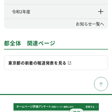
令和2年度
お知らせ一覧へ
都全体 関連ページ
東京都の新着の報道発表を見る