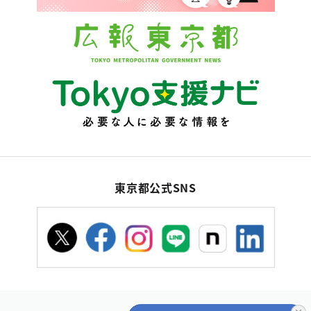
東京都公式SNS