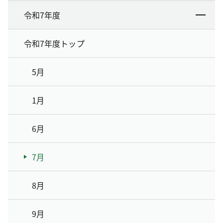
令和7年度
令和7年度トップ
5月
1月
6月
7月
8月
9月