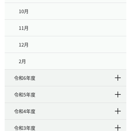
10月
11月
12月
2月
令和6年度
令和5年度
令和4年度
令和3年度