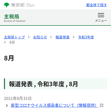
都全体で探す
主税局トップ
お知らせ
報道発表
令和3年度
8月
8月
報道発表 , 令和3年度 , 8月
2021年8月31日
新型コロナウイルス感染者について（情報提供）