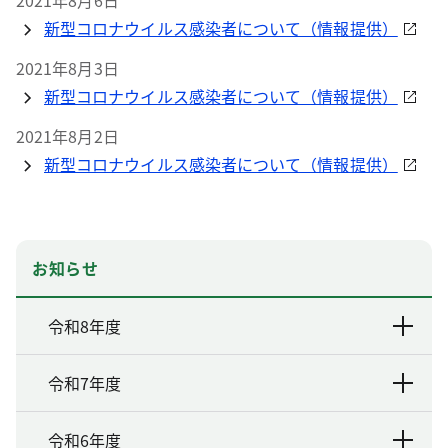
2021年8月6日
新型コロナウイルス感染者について（情報提供）
2021年8月3日
新型コロナウイルス感染者について（情報提供）
2021年8月2日
新型コロナウイルス感染者について（情報提供）
お知らせ
令和8年度
令和7年度
令和6年度