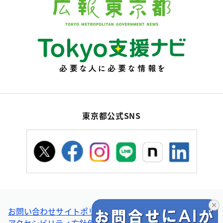
東京都公式SNS
お問い合わせ
サイトポリシー
個人情報の取扱い
アクセシビリティ方針
使い方ヘルプ
リンク集・その他