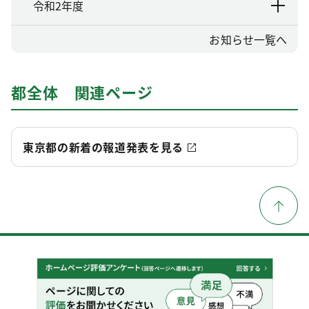
令和2年度
お知らせ一覧へ
都全体 関連ページ
東京都の新着の報道発表を見る