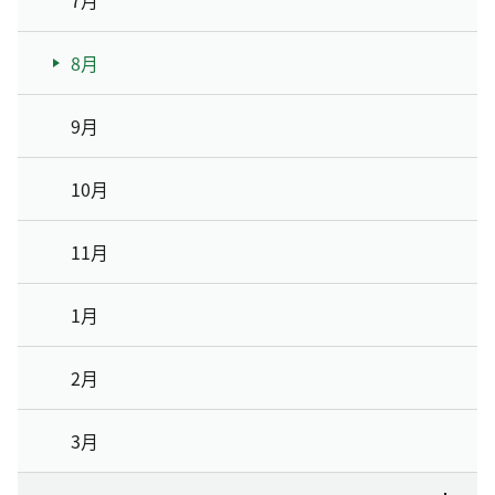
7月
8月
9月
10月
11月
1月
2月
3月