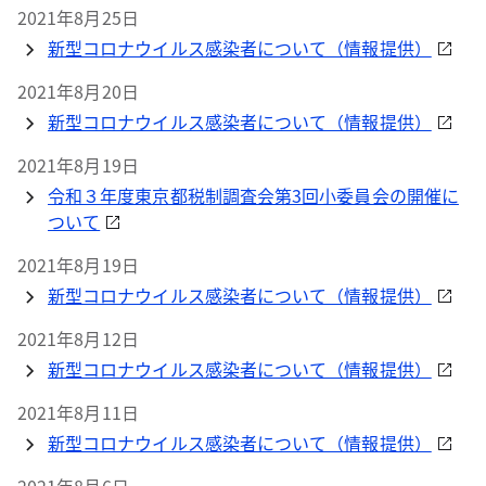
2021年8月25日
新型コロナウイルス感染者について（情報提供）
2021年8月20日
新型コロナウイルス感染者について（情報提供）
2021年8月19日
令和３年度東京都税制調査会第3回小委員会の開催に
ついて
2021年8月19日
新型コロナウイルス感染者について（情報提供）
2021年8月12日
新型コロナウイルス感染者について（情報提供）
2021年8月11日
新型コロナウイルス感染者について（情報提供）