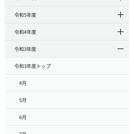
令和5年度
令和4年度
令和3年度
令和3年度トップ
4月
5月
6月