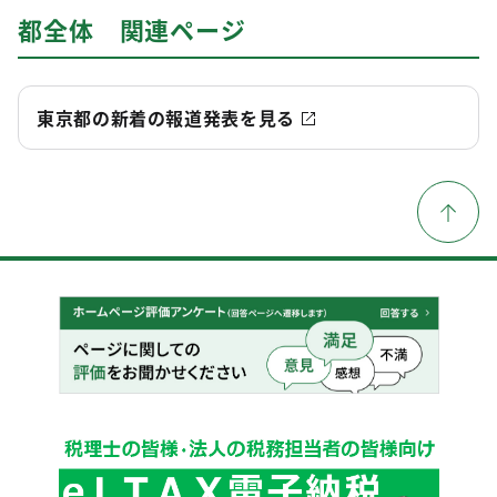
都全体 関連ページ
東京都の新着の報道発表を見る