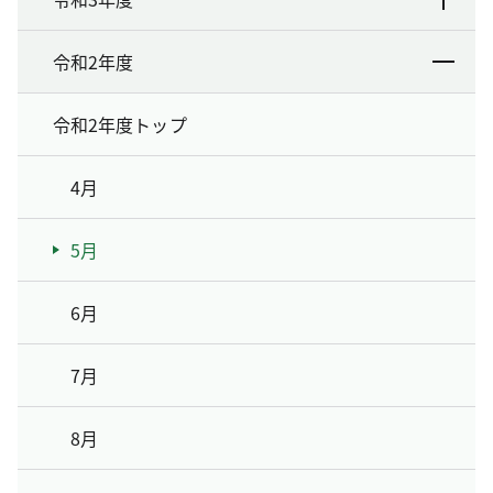
令和2年度
令和2年度トップ
4月
5月
6月
7月
8月