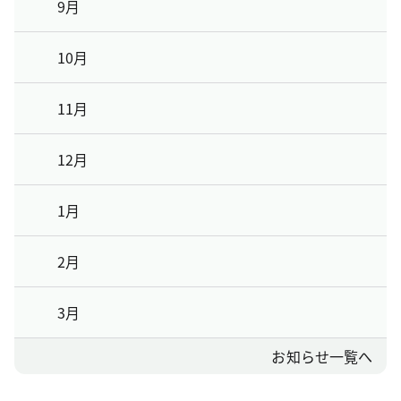
9月
10月
11月
12月
1月
2月
3月
お知らせ一覧へ