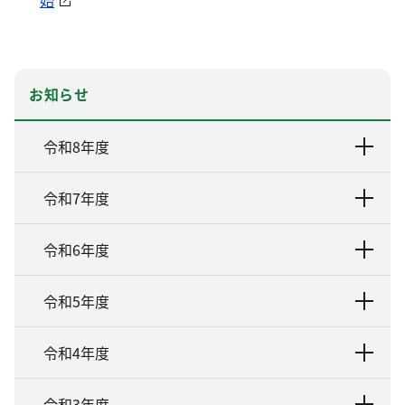
始
お知らせ
令和8年度
令和7年度
令和6年度
令和5年度
令和4年度
令和3年度