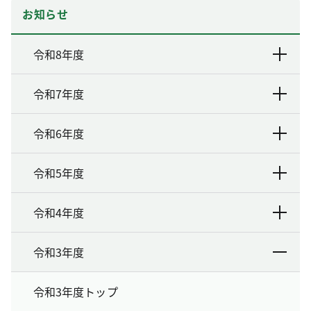
お知らせ
令和8年度
令和7年度
令和6年度
令和5年度
令和4年度
令和3年度
令和3年度トップ