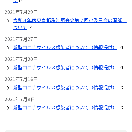
て
2021年7月29日
令和３年度東京都税制調査会第２回小委員会の開催に
ついて
2021年7月27日
新型コロナウイルス感染者について（情報提供）
2021年7月20日
新型コロナウイルス感染者について（情報提供）
2021年7月16日
新型コロナウイルス感染者について（情報提供）
2021年7月9日
新型コロナウイルス感染者について（情報提供）