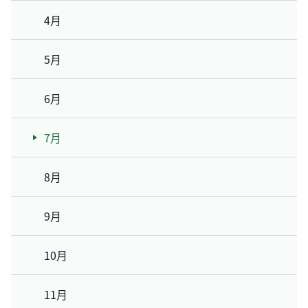
4月
5月
6月
7月
8月
9月
10月
11月