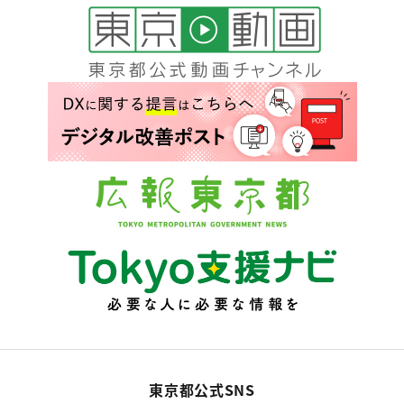
東京都公式SNS