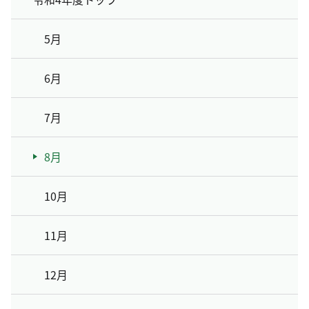
5月
6月
7月
8月
10月
11月
12月