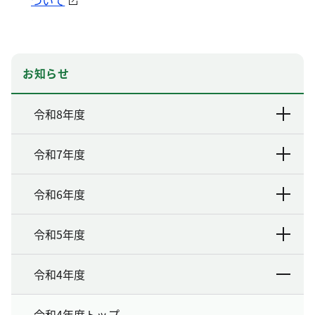
ついて
お知らせ
令和8年度
令和7年度
令和6年度
令和5年度
令和4年度
令和4年度トップ