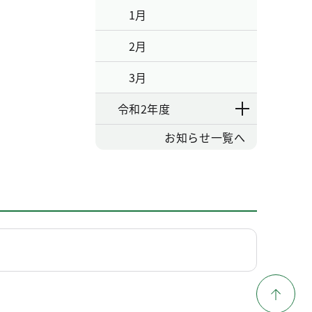
1月
2月
3月
令和2年度
お知らせ一覧へ