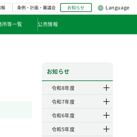
Language
情報
条例・計画・審議会
お知らせ
務所等一覧
公売情報
お知らせ
令和8年度
令和7年度
令和6年度
令和5年度