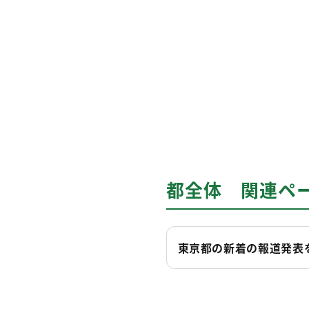
都全体 関連ペ
東京都の新着の報道発表