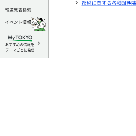
都税に関する各種証明
報道発表検索
イベント情報
おすすめの情報を
テーマごとに発信