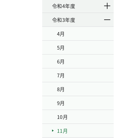
令和4年度
令和3年度
4月
5月
6月
7月
8月
9月
10月
11月