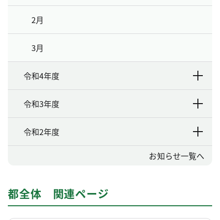
2月
3月
令和4年度
令和3年度
令和2年度
お知らせ一覧へ
都全体 関連ページ