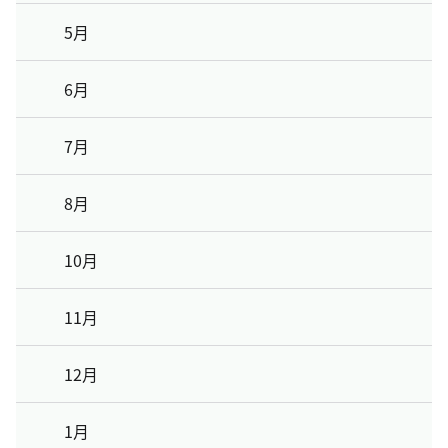
5月
6月
7月
8月
10月
11月
12月
1月