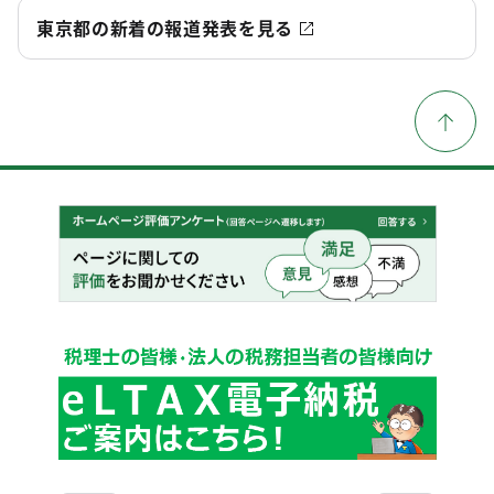
東京都の新着の報道発表を見る