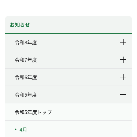
お知らせ
令和8年度
令和7年度
令和6年度
令和5年度
令和5年度トップ
4月