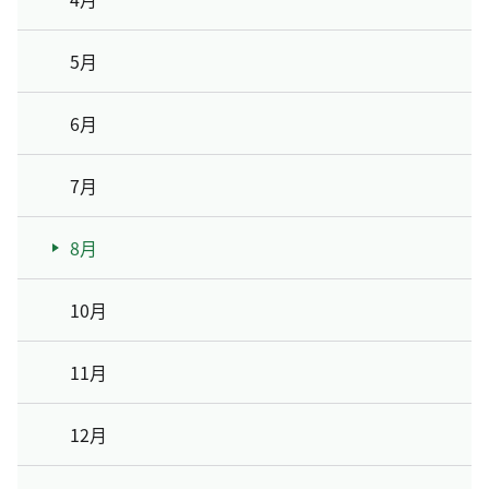
5月
6月
7月
8月
10月
11月
12月