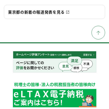
東京都の新着の報道発表を見る