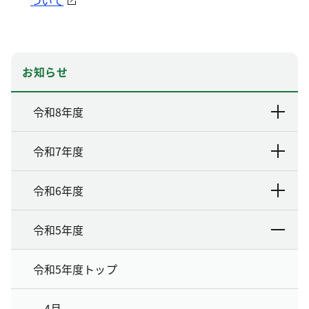
ついて
お知らせ
令和8年度
令和7年度
令和6年度
令和5年度
令和5年度トップ
4月