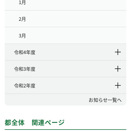
1月
2月
3月
令和4年度
令和3年度
令和2年度
お知らせ一覧へ
都全体 関連ページ