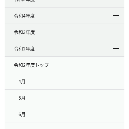
令和4年度
令和3年度
令和2年度
令和2年度トップ
4月
5月
6月