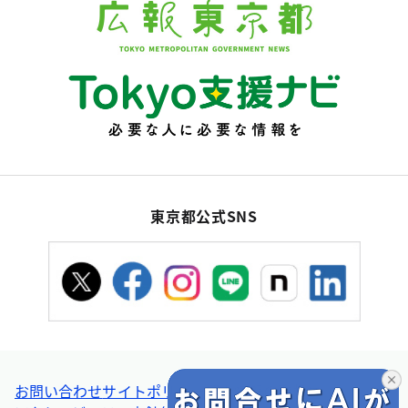
東京都公式SNS
お問い合わせ
サイトポリシー
個人情報の取扱い