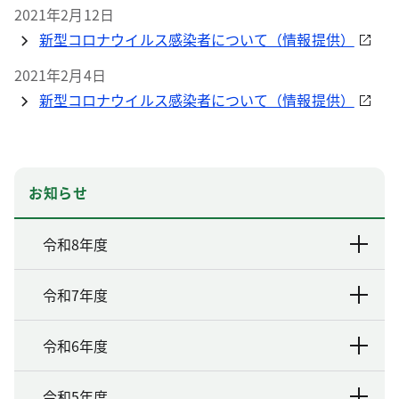
2021年2月12日
新型コロナウイルス感染者について（情報提供）
2021年2月4日
新型コロナウイルス感染者について（情報提供）
お知らせ
令和8年度
令和7年度
令和6年度
令和5年度