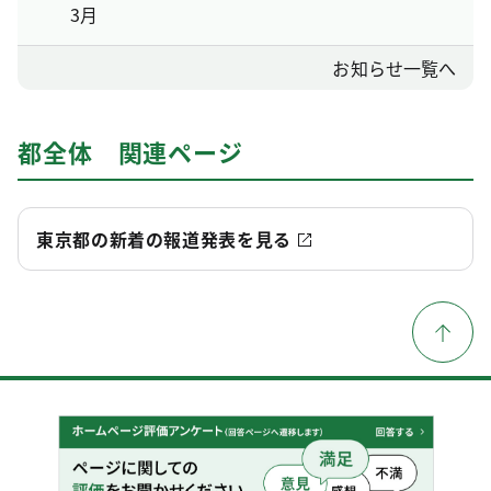
3月
お知らせ一覧へ
都全体 関連ページ
東京都の新着の報道発表を見る