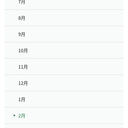
7月
8月
9月
10月
11月
12月
1月
2月