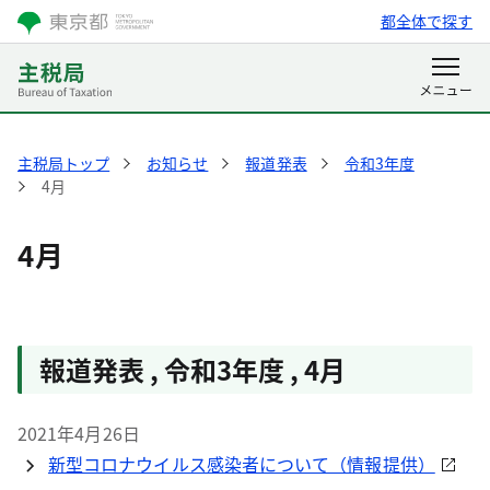
都全体で探す
主税局トップ
お知らせ
報道発表
令和3年度
4月
4月
報道発表 , 令和3年度 , 4月
2021年4月26日
新型コロナウイルス感染者について（情報提供）