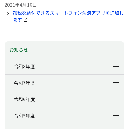
2021年4月16日
都税を納付できるスマートフォン決済アプリを追加し
ます
お知らせ
令和8年度
令和7年度
令和6年度
令和5年度