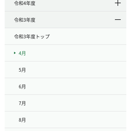
令和4年度
令和3年度
令和3年度トップ
4月
5月
6月
7月
8月