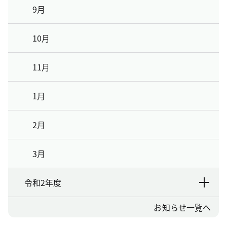
9月
10月
11月
1月
2月
3月
令和2年度
お知らせ一覧へ