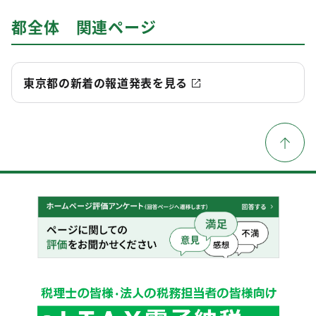
都全体 関連ページ
東京都の新着の報道発表を見る