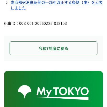
東京都宿泊税条例の一部を改正する条例（案）を公表
しました
記事ID：008-001-20260226-012153
令和7年度に戻る