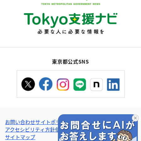
東京都公式SNS
お問い合わせ
サイトポリシー
個人情報の取扱い
アクセシビリティ方針
使い方ヘルプ
リンク集・その他
サイトマップ