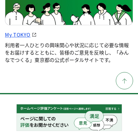
My TOKYO
利用者一人ひとりの興味関心や状況に応じて必要な情報
をお届けするとともに、皆様のご意見を反映し、「みん
なでつくる」東京都の公式ポータルサイトです。