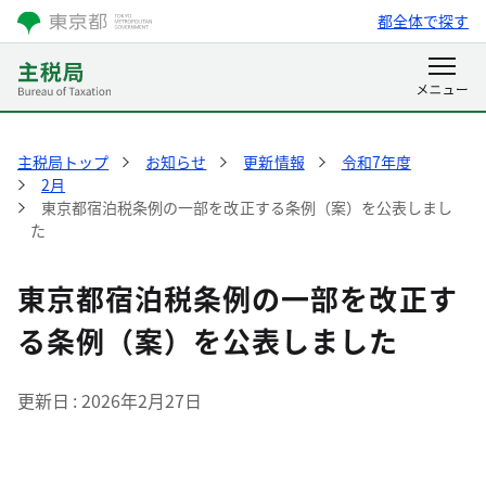
都全体で探す
主税局トップ
お知らせ
更新情報
令和7年度
2月
東京都宿泊税条例の一部を改正する条例（案）を公表しまし
た
東京都宿泊税条例の一部を改正す
る条例（案）を公表しました
更新日
2026年2月27日