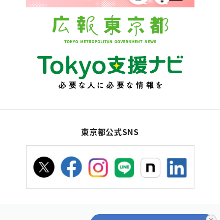
東京都公式SNS