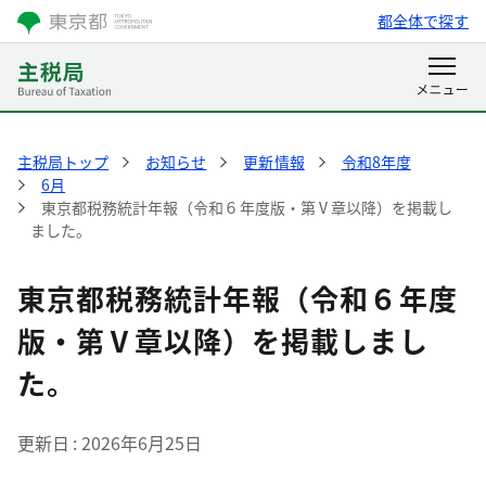
都全体で探す
主税局トップ
お知らせ
更新情報
令和8年度
6月
東京都税務統計年報（令和６年度版・第Ⅴ章以降）を掲載し
ました。
東京都税務統計年報（令和６年度
版・第Ⅴ章以降）を掲載しまし
た。
更新日
2026年6月25日