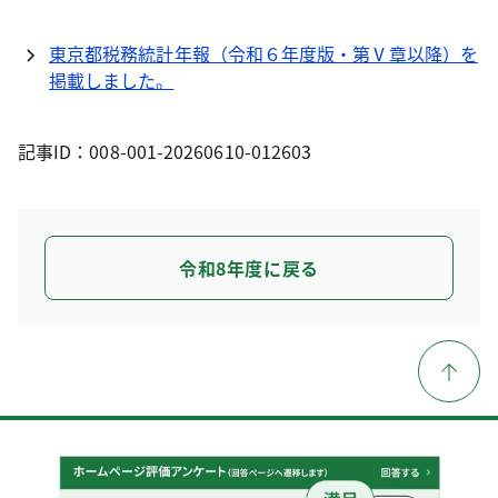
東京都税務統計年報（令和６年度版・第Ⅴ章以降）を
掲載しました。
記事ID：008-001-20260610-012603
令和8年度に戻る