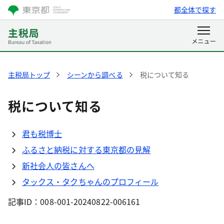
都全体で探す
主税局トップ
シーンから調べる
税について知る
税について知る
君も税博士
ふるさと納税に対する東京都の見解
新社会人の皆さんへ
タックス・タクちゃんのプロフィール
記事ID：008-001-20240822-006161