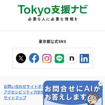
東京都公式SNS
お問い合わせ
サイトポリシー
個人情報の取扱い
アクセシビリティ方針
使い方ヘルプ
リンク集・その他
サイトマップ