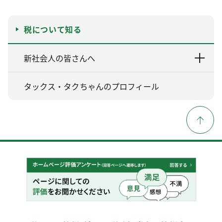
税について知る
新社会人の皆さんへ
タックス・タクちゃんのプロフィール