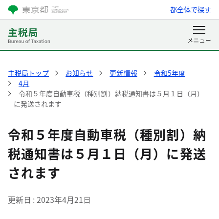
都全体で探す
主税局トップ
お知らせ
更新情報
令和5年度
4月
令和５年度自動車税（種別割）納税通知書は５月１日（月）
に発送されます
令和５年度自動車税（種別割）納
税通知書は５月１日（月）に発送
されます
更新日
2023年4月21日