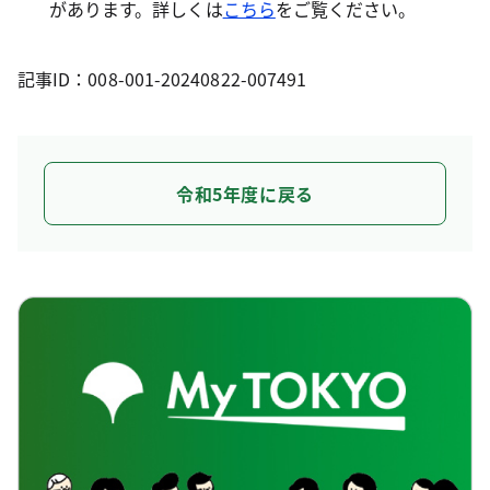
があります。詳しくは
こちら
をご覧ください。
記事ID：008-001-20240822-007491
令和5年度に戻る