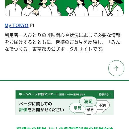
My TOKYO
利用者一人ひとりの興味関心や状況に応じて必要な情報
をお届けするとともに、皆様のご意見を反映し、「みん
なでつくる」東京都の公式ポータルサイトです。