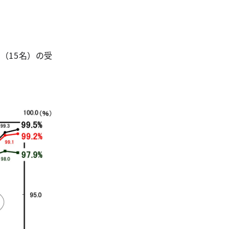
（15名）の受