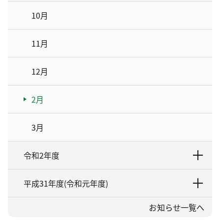
10月
11月
12月
2月
3月
令和2年度
平成31年度(令和元年度)
お知らせ一覧へ