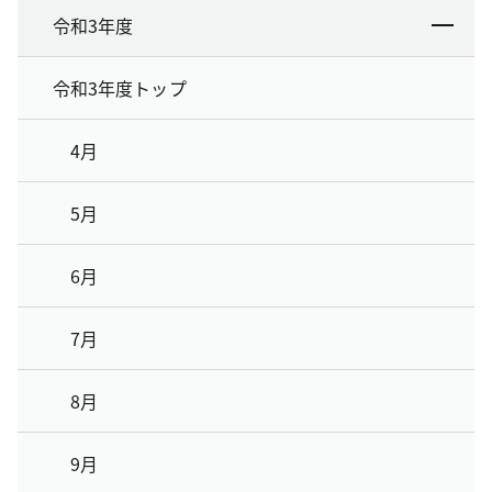
令和3年度
令和3年度トップ
4月
5月
6月
7月
8月
9月