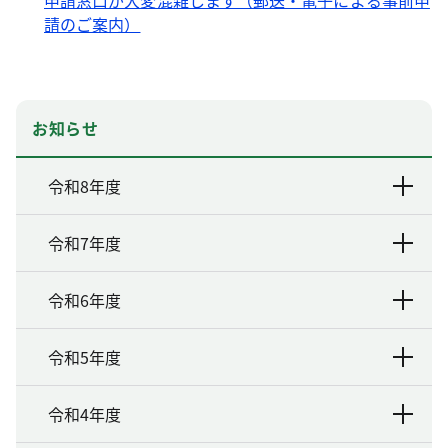
申請窓口が大変混雑します（郵送・電子による事前申
請のご案内）
お知らせ
令和8年度
令和7年度
令和6年度
令和5年度
令和4年度