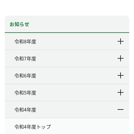
お知らせ
令和8年度
令和7年度
令和6年度
令和5年度
令和4年度
令和4年度トップ