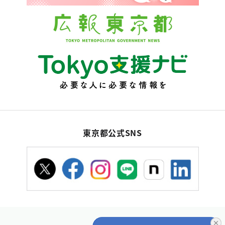
東京都公式SNS