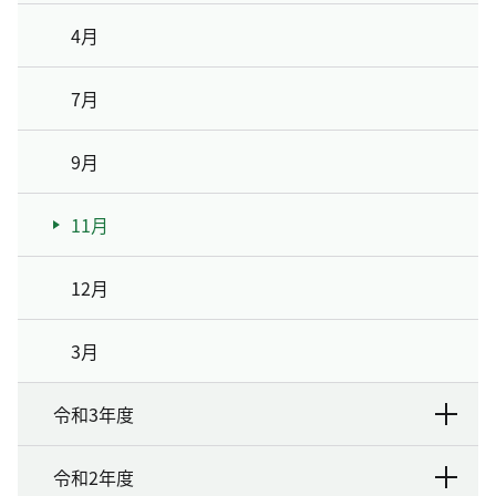
4月
7月
9月
11月
12月
3月
令和3年度
令和2年度