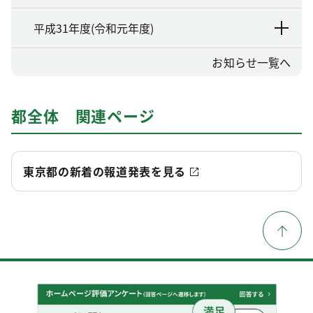
平成31年度(令和元年度)
お知らせ一覧へ
都全体 関連ページ
東京都の新着の報道発表を見る