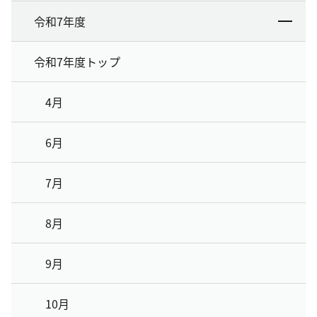
令和7年度
令和7年度トップ
4月
6月
7月
8月
9月
10月