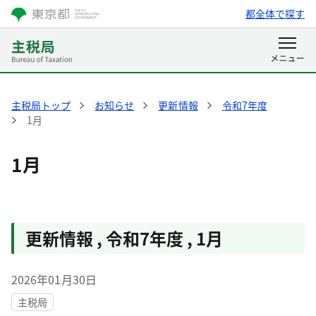
都全体で探す
主税局トップ
お知らせ
更新情報
令和7年度
1月
1月
更新情報
,
令和7年度
,
1月
2026年01月30日
主税局