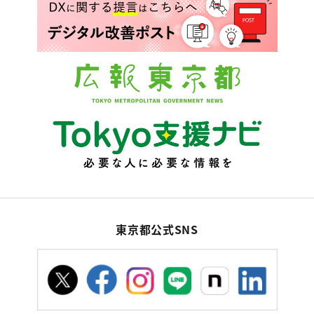
東京都公式SNS