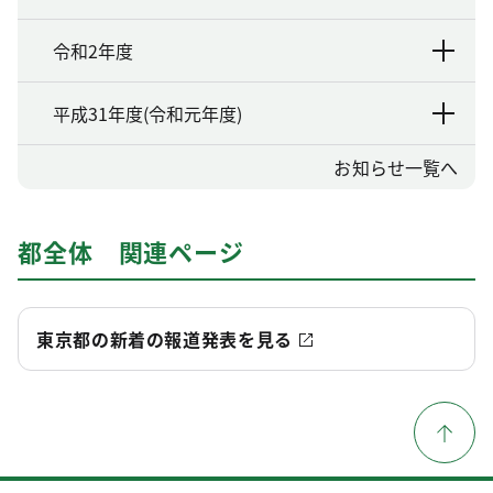
令和2年度
平成31年度(令和元年度)
お知らせ一覧へ
都全体 関連ページ
東京都の新着の報道発表を見る