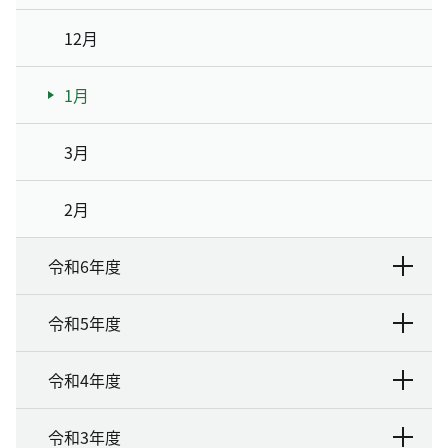
12月
1月
3月
2月
令和6年度
令和5年度
令和4年度
令和3年度