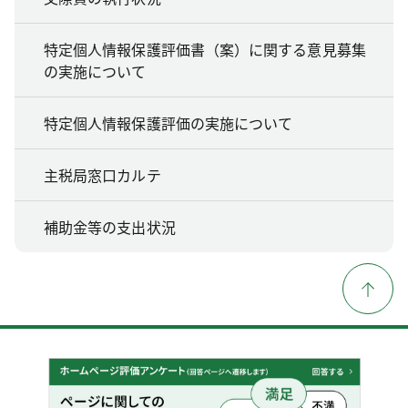
特定個人情報保護評価書（案）に関する意見募集
の実施について
特定個人情報保護評価の実施について
主税局窓口カルテ
補助金等の支出状況