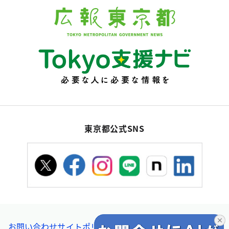
東京都公式SNS
お問い合わせ
サイトポリシー
個人情報の取扱い