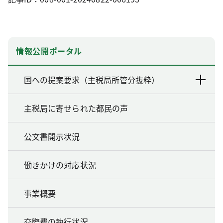
情報公開ポータル
国への提案要求（主税局所管分抜粋）
主税局に寄せられた都民の声
公文書開示状況
働きかけの対応状況
事業概要
交際費の執行状況