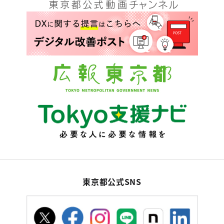
東京都公式SNS