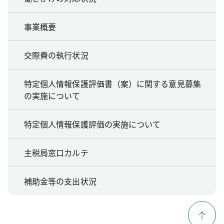
事業概要
交際費の執行状況
特定個人情報保護評価書（案）に関する意見募集
の実施について
特定個人情報保護評価の実施について
主税局窓口カルテ
補助金等の支出状況