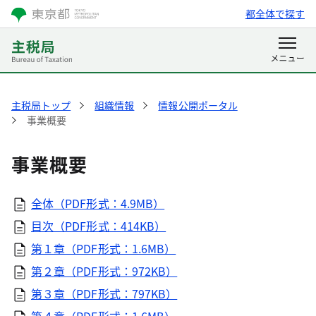
都全体で探す
主税局トップ
組織情報
情報公開ポータル
事業概要
事業概要
全体（PDF形式：4.9MB）
目次（PDF形式：414KB）
第１章（PDF形式：1.6MB）
第２章（PDF形式：972KB）
第３章（PDF形式：797KB）