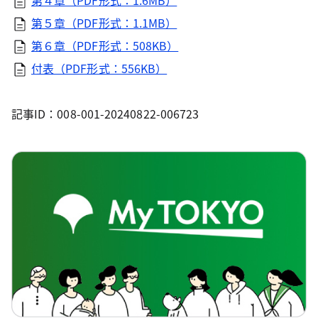
第４章（PDF形式：1.6MB）
第５章（PDF形式：1.1MB）
第６章（PDF形式：508KB）
付表（PDF形式：556KB）
記事ID：008-001-20240822-006723