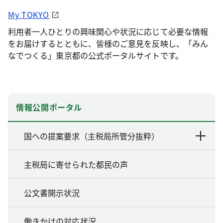
My TOKYO
利用者一人ひとりの興味関心や状況に応じて必要な情報
をお届けするとともに、皆様のご意見を反映し、「みん
なでつくる」東京都の公式ポータルサイトです。
情報公開ポータル
国への提案要求（主税局所管分抜粋）
主税局に寄せられた都民の声
公文書開示状況
働きかけの対応状況