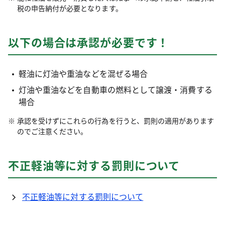
税の申告納付が必要となります。
以下の場合は承認が必要です！
軽油に灯油や重油などを混ぜる場合
灯油や重油などを自動車の燃料として譲渡・消費する
場合
承認を受けずにこれらの行為を行うと、罰則の適用があります
のでご注意ください。
不正軽油等に対する罰則について
不正軽油等に対する罰則について