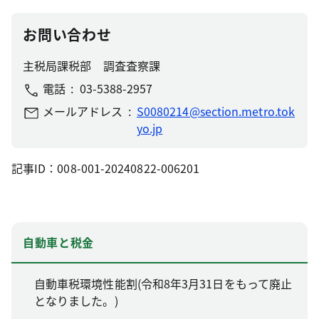
お問い合わせ
主税局課税部 調査査察課
電話
03-5388-2957
メールアドレス
S0080214@section.metro.tok
yo.jp
記事ID：008-001-20240822-006201
自動車と税金
自動車税環境性能割(令和8年3月31日をもって廃止
となりました。)