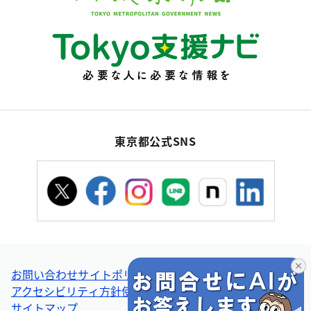
東京都公式SNS
お問い合わせ
サイトポリシー
個人情報の取扱い
アクセシビリティ方針
使い方ヘルプ
リンク集・その他
サイトマップ