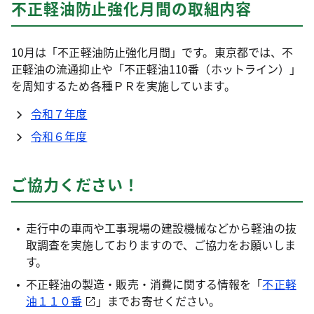
不正軽油防止強化月間の取組内容
10月は「不正軽油防止強化月間」です。東京都では、不
正軽油の流通抑止や「不正軽油110番（ホットライン）」
を周知するため各種ＰＲを実施しています。
令和７年度
令和６年度
ご協力ください！
走行中の車両や工事現場の建設機械などから軽油の抜
取調査を実施しておりますので、ご協力をお願いしま
す。
不正軽油の製造・販売・消費に関する情報を「
不正軽
油１１０番
」までお寄せください。