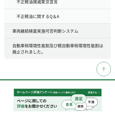
不正軽油撲滅東京宣言
不正軽油に関するQ＆A
車両継続検査実施可否判断システム
自動車税環境性能割及び軽自動車税環境性能割は
廃止されました。