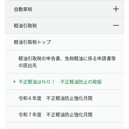
自動車税
軽油引取税
軽油引取税トップ
軽油引取税の申告書、免税軽油に係る申請書等
の提出先
不正軽油はＮＯ！ 不正軽油防止の取組
令和６年度 不正軽油防止強化月間
令和７年度 不正軽油防止強化月間