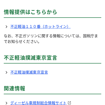
情報提供はこちらから
不正軽油１１０番（ホットライン）
なお、不正ガソリンに関する情報については、国税庁ま
でお知らせください。
不正軽油撲滅東京宣言
不正軽油撲滅東京宣言
関連情報
ディーゼル車規制総合情報サイト