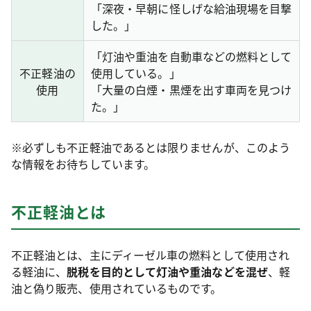
「深夜・早朝に怪しげな給油現場を目撃
した。」
「灯油や重油を自動車などの燃料として
不正軽油の
使用している。」
使用
「大量の白煙・黒煙を出す車両を見つけ
た。」
※必ずしも不正軽油であるとは限りませんが、このよう
な情報をお待ちしています。
不正軽油とは
不正軽油とは、主にディーゼル車の燃料として使用され
る軽油に、
脱税を目的として灯油や重油などを混ぜ
、軽
油と偽り販売、使用されているものです。