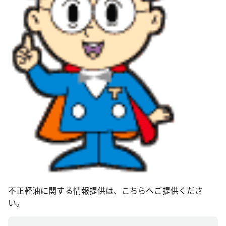
不正軽油に関する情報提供は、こちらへご提供くださ
い。