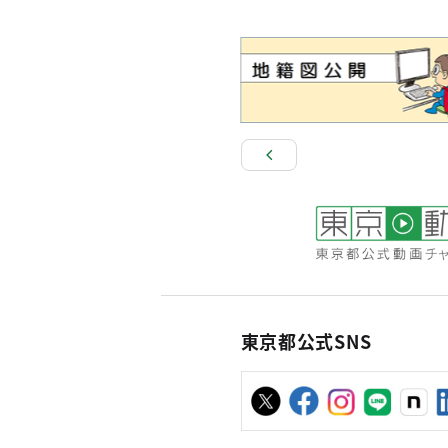
東京都公式SNS