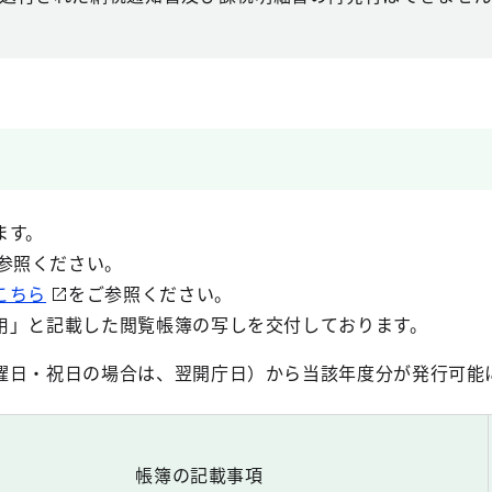
ます。
参照ください。
こちら
をご参照ください。
用」と記載した閲覧帳簿の写しを交付しております。
曜日・祝日の場合は、翌開庁日）から当該年度分が発行可能
帳簿の記載事項