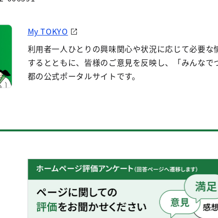
My TOKYO
利用者一人ひとりの興味関心や状況に応じて必要な
するとともに、皆様のご意見を反映し、「みんなで
都の公式ポータルサイトです。