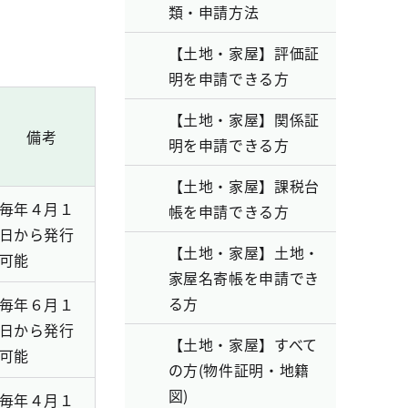
類・申請方法
【土地・家屋】評価証
明を申請できる方
【土地・家屋】関係証
備考
明を申請できる方
【土地・家屋】課税台
毎年４月１
帳を申請できる方
日から発行
【土地・家屋】土地・
可能
家屋名寄帳を申請でき
る方
毎年６月１
日から発行
【土地・家屋】すべて
可能
の方(物件証明・地籍
図)
毎年４月１