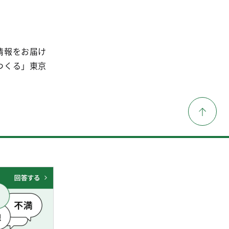
情報をお届け
つくる」東京