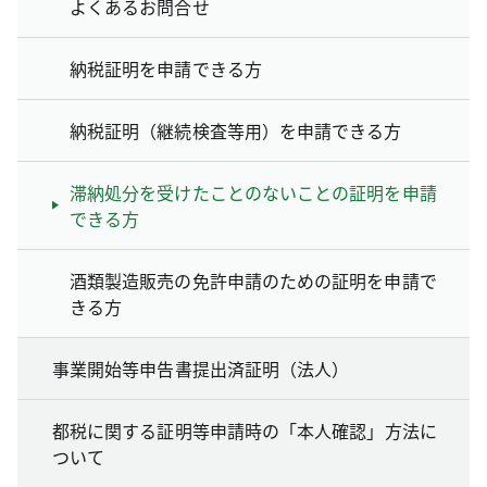
よくあるお問合せ
納税証明を申請できる方
納税証明（継続検査等用）を申請できる方
滞納処分を受けたことのないことの証明を申請
できる方
酒類製造販売の免許申請のための証明を申請で
きる方
事業開始等申告書提出済証明（法人）
都税に関する証明等申請時の「本人確認」方法に
ついて