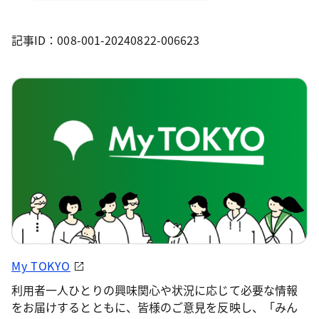
記事ID：008-001-20240822-006623
My TOKYO
利用者一人ひとりの興味関心や状況に応じて必要な情報
をお届けするとともに、皆様のご意見を反映し、「みん