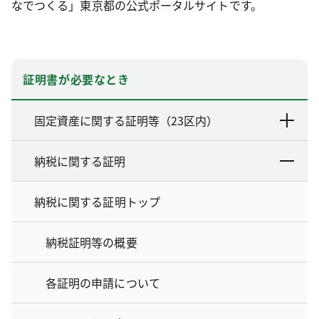
なでつくる」東京都の公式ポータルサイトです。
証明書が必要なとき
固定資産に関する証明等（23区内）
納税に関する証明
納税に関する証明トップ
納税証明等の概要
各証明の申請について