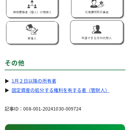
その他
▶
1月２日以降の所有者
▶
固定資産の処分する権利を有する者（管財人）
記事ID：008-001-20241030-009724