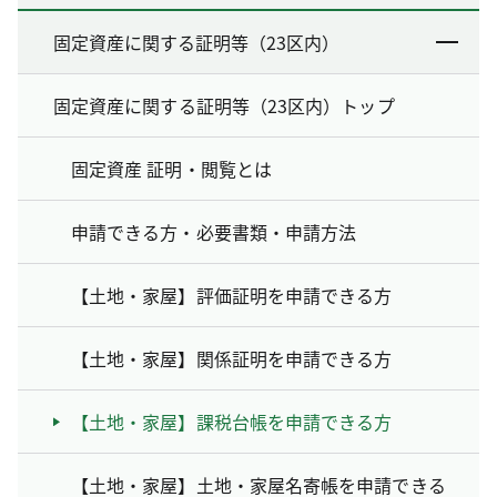
固定資産に関する証明等（23区内）
固定資産に関する証明等（23区内）トップ
固定資産 証明・閲覧とは
申請できる方・必要書類・申請方法
【土地・家屋】評価証明を申請できる方
【土地・家屋】関係証明を申請できる方
【土地・家屋】課税台帳を申請できる方
【土地・家屋】土地・家屋名寄帳を申請できる