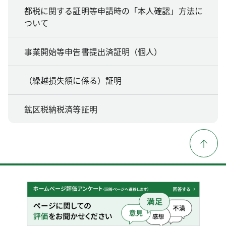
都税に関する証明等申請時の「本人確認」方法に
ついて
事業開始等申告書提出済証明（個人）
（繰越損失額に係る）証明
鉱区税納税済等証明