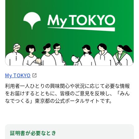
My TOKYO
利用者一人ひとりの興味関心や状況に応じて必要な情報
をお届けするとともに、皆様のご意見を反映し、「みん
なでつくる」東京都の公式ポータルサイトです。
証明書が必要なとき