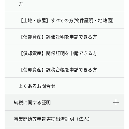
方
【土地・家屋】すべての方(物件証明・地籍図)
【償却資産】評価証明を申請できる方
【償却資産】関係証明を申請できる方
【償却資産】課税台帳を申請できる方
よくあるお問合せ
納税に関する証明
事業開始等申告書提出済証明（法人）