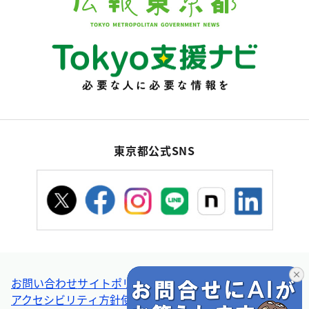
東京都公式SNS
お問い合わせ
サイトポリシー
個人情報の取扱い
アクセシビリティ方針
使い方ヘルプ
リンク集・その他