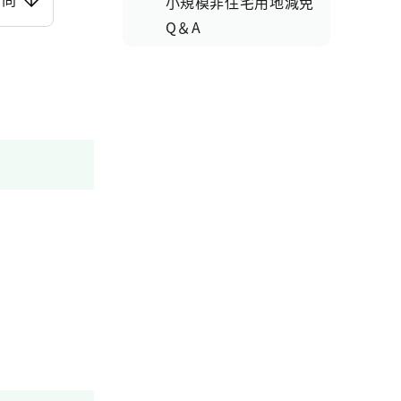
小規模非住宅用地減免
Q＆A